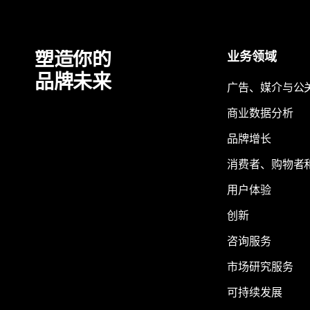
塑造你的
业务领域
品牌未来
广告、媒介与公
商业数据分析
品牌增长
消费者、购物者
用户体验
创新
咨询服务
市场研究服务
可持续发展