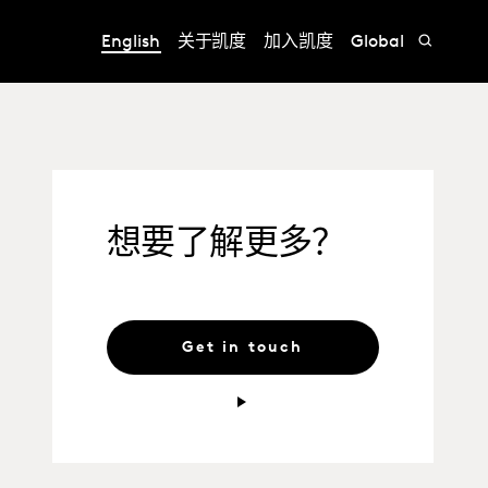
English
关于凯度
加入凯度
Global
想要了解更多？
Get in touch