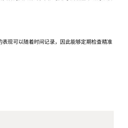
的表现可以随着时间记录，因此能够定期检查精准