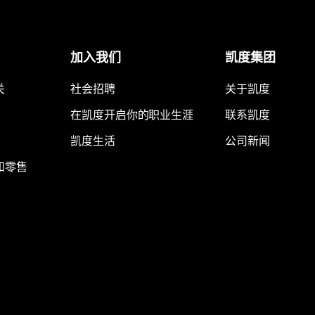
加入我们
凯度集团
关
社会招聘
关于凯度
在凯度开启你的职业生涯
联系凯度
凯度生活
公司新闻
和零售