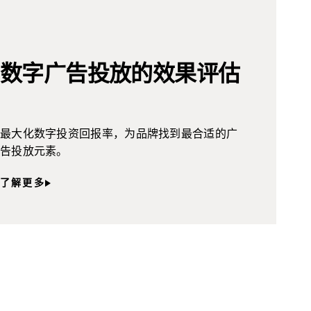
数字广告投放的效果评估
最大化数字投资回报率，为品牌找到最合适的广
告投放元素。
了解更多