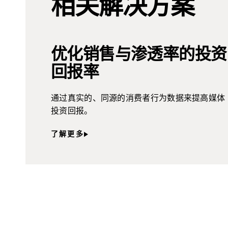
相关解决方案
优化销售与渗透率的投资
回报率
通过真实的、同源的消费者行为数据来提高媒体
投资回报。
了解更多