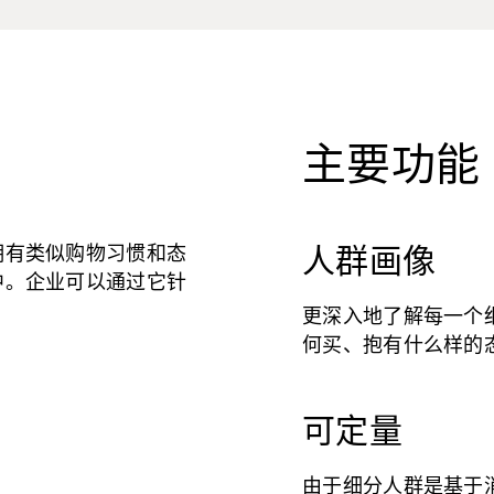
主要功能
拥有类似购物习惯和态
人群画像
中。企业可以通过它针
更深入地了解每一个
何买、抱有什么样的
可定量
由于细分人群是基于