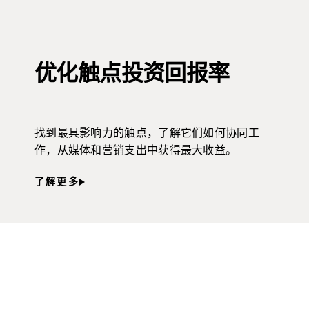
优化触点投资回报率
找到最具影响力的触点，了解它们如何协同工
作，从媒体和营销支出中获得最大收益。
了解更多