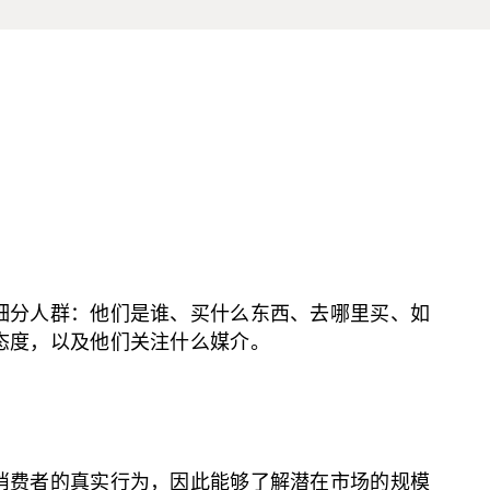
细分人群：他们是谁、买什么东西、去哪里买、如
态度，以及他们关注什么媒介。
消费者的真实行为，因此能够了解潜在市场的规模