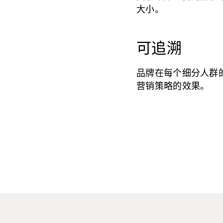
大小。
可追溯
品牌在每个细分人群
营销策略的效果。