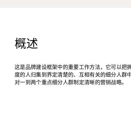
概述
这是品牌建设框架中的重要工作方法，它可以把
度的人归集到界定清楚的、互相有关的细分人群
对一到两个重点细分人群制定清晰的营销战略。