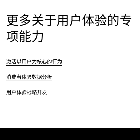
更多关于用户体验的专
项能力
激活以用户为核心的行为
消费者体验数据分析
用户体验战略开发