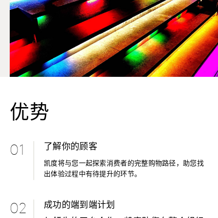
优势
了解你的顾客
01
凯度将与您一起探索消费者的完整购物路径，助您找
出体验过程中有待提升的环节。
成功的端到端计划
02