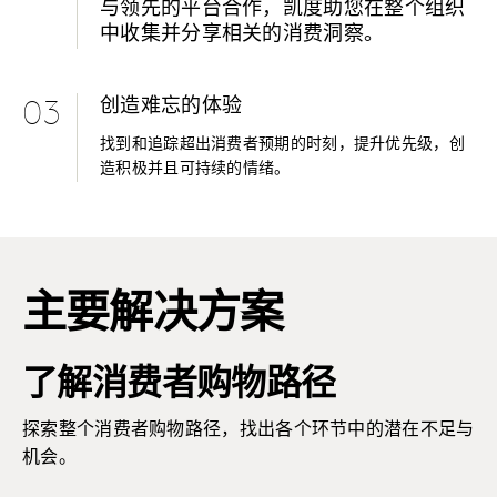
与领先的平台合作，凯度助您在整个组织
中收集并分享相关的消费洞察。
创造难忘的体验
03
找到和追踪超出消费者预期的时刻，提升优先级，创
造积极并且可持续的情绪。
主要解决方案
了解消费者购物路径
探索整个消费者购物路径，找出各个环节中的潜在不足与
机会。