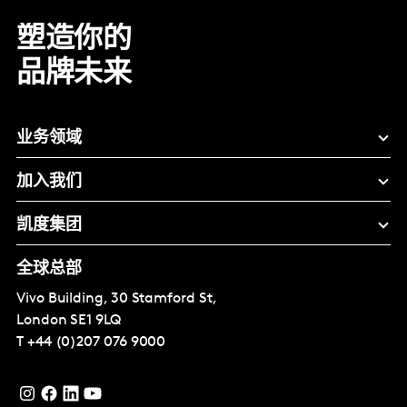
塑造你的
品牌未来
业务领域
加入我们
凯度集团
全球总部
Vivo Building, 30 Stamford St,
London
SE1 9LQ
T
+44 (0)207 076 9000