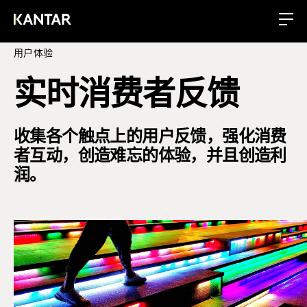
用户体验
实时消费者反馈
收集各个触点上的用户反馈，强化消费
者互动，创造难忘的体验，并且创造利
润。