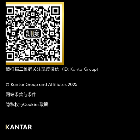
请扫描二维码关注凯度微信（ID: KantarGroup)
© Kantar Group and Affiliates 2025
网站条款与条件
隐私权与Cookies政策