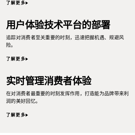
了解更多
用户体验技术平台的部署
追踪对消费者至关重要的时刻，迅速把握机遇、规避风
险。
了解更多
实时管理消费者体验
在对消费者最重要的时刻发挥作用，打造能为品牌带来利
润的美好回忆。
了解更多