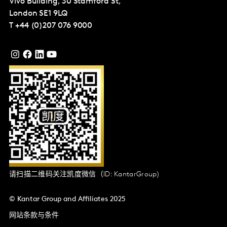
Vivo Building, 30 Stamford St,
London
SE1 9LQ
T
+44 (0)207 076 9000
请扫描二维码关注凯度微信（ID: KantarGroup)
© Kantar Group and Affiliates 2025
网站条款与条件