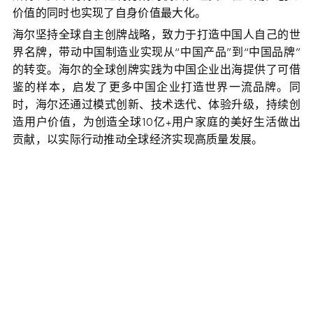
价值的同时也实现了自身价值最大化。
海尔坚持全球自主创牌战略，致力于打造中国人自己的世
界名牌，带动中国制造业实现从“中国产品”到“中国品牌”
的转变。海尔的全球创牌实践为中国企业出海提供了可借
鉴的样本，启发了更多中国企业打造世界一流品牌。同
时，海尔还通过模式创新、技术迭代、体验升级，持续创
造用户价值，为创造全球10亿+用户家庭的美好生活做出
贡献，以实际行动推动全球经济实现高质量发展。