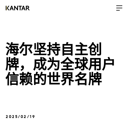
海尔坚持自主创
牌，成为全球用户
信赖的世界名牌
2025/02/19