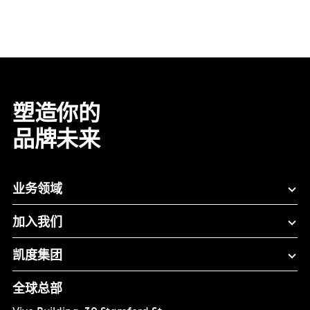
塑造你的
品牌未来
业务领域
加入我们
凯度集团
全球总部