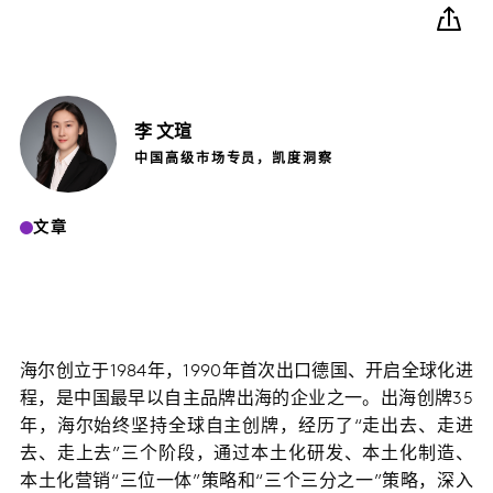
李
文瑄
中国高级市场专员，凯度洞察
文章
海尔创立于1984年，1990年首次出口德国、开启全球化进
程，是中国最早以自主品牌出海的企业之一。出海创牌35
年，海尔始终坚持全球自主创牌，经历了“走出去、走进
去、走上去”三个阶段，通过本土化研发、本土化制造、
本土化营销“三位一体”策略和“三个三分之一”策略，深入