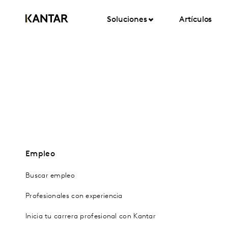
Soluciones
Artículos
Empleo
Buscar empleo
Profesionales con experiencia
Inicia tu carrera profesional con Kantar