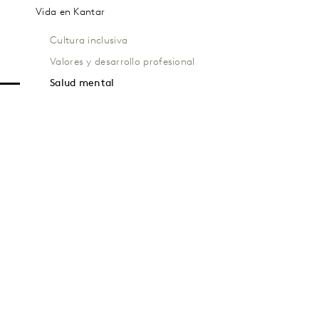
Vida en Kantar
Cultura inclusiva
Valores y desarrollo profesional
Salud mental