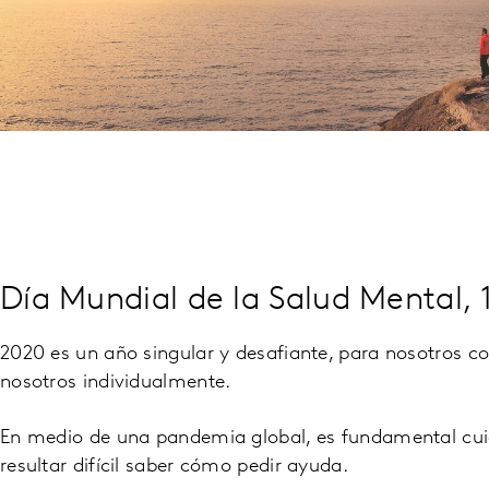
Día Mundial de la Salud Mental, 
2020 es un año singular y desafiante, para nosotros
nosotros individualmente.
En medio de una pandemia global, es fundamental cui
resultar difícil saber cómo pedir ayuda.