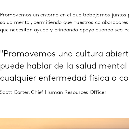
Promovemos un entorno en el que trabajamos juntos p
salud mental, permitiendo que nuestros colaboradores 
que necesitan ayuda y brindando apoyo cuando sea ne
"Promovemos una cultura abierta
puede hablar de la salud menta
cualquier enfermedad física o c
Scott Carter, Chief Human Resources Officer