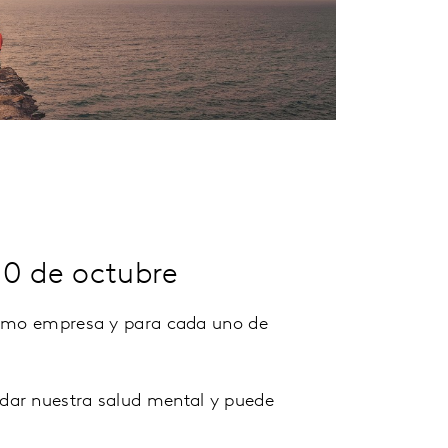
10 de octubre
 como empresa y para cada uno de
dar nuestra salud mental y puede