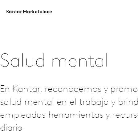
Kantar Marketplace
Salud mental
En Kantar, reconocemos y promov
salud mental en el trabajo y bri
empleados herramientas y recurs
diario.