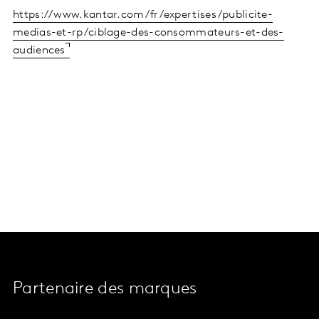
https://www.kantar.com/fr/expertises/publicite-
medias-et-rp/ciblage-des-consommateurs-et-des-
audiences
Partenaire des marques