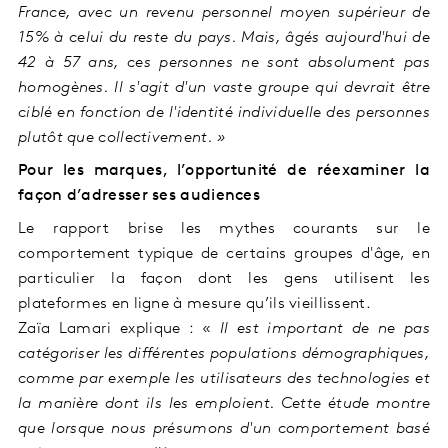
France, avec un revenu personnel moyen supérieur de
15% à celui du reste du pays. Mais, âgés aujourd'hui de
42 à 57 ans, ces personnes ne sont absolument pas
homogènes. Il s'agit d'un vaste groupe qui devrait être
ciblé en fonction de l'identité individuelle des personnes
plutôt que collectivement. »
Pour les marques, l’opportunité de réexaminer la
façon d’adresser ses audiences
Le rapport brise les mythes courants sur le
comportement typique de certains groupes d'âge, en
particulier la façon dont les gens utilisent les
plateformes en ligne à mesure qu’ils vieillissent.
Zaïa Lamari explique : «
Il est important de ne pas
catégoriser les différentes populations démographiques,
comme par exemple les utilisateurs des technologies et
la manière dont ils les emploient. Cette étude montre
que lorsque nous présumons d'un comportement basé