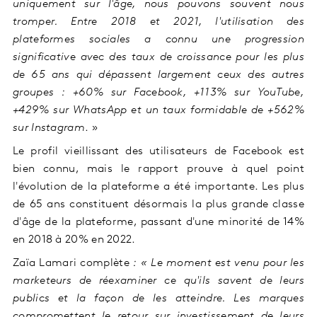
uniquement sur l'âge, nous pouvons souvent nous
tromper. Entre 2018 et 2021, l'utilisation des
plateformes sociales a connu une progression
significative avec des taux de croissance pour les plus
de 65 ans qui dépassent largement ceux des autres
groupes : +60% sur Facebook, +113% sur YouTube,
+429% sur WhatsApp et un taux formidable de +562%
sur Instagram
. »
Le profil vieillissant des utilisateurs de Facebook est
bien connu, mais le rapport prouve à quel point
l'évolution de la plateforme a été importante. Les plus
de 65 ans constituent désormais la plus grande classe
d'âge de la plateforme, passant d'une minorité de 14%
en 2018 à 20% en 2022.
Zaïa Lamari complète
: « Le moment est venu pour les
marketeurs de réexaminer ce qu'ils savent de leurs
publics et la façon de les atteindre. Les marques
compromettent le retour sur investissement de leurs