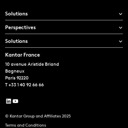
Solutions
Perspectives
Solutions
Kantar France
10 avenue Aristide Briand
Bagneux
Paris
92220
T
+33 1 40 92 66 66
© Kantar Group and Affiliates 2025
Terms and Conditions