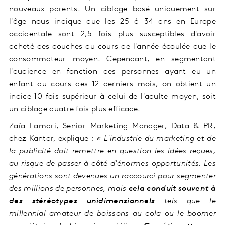
nouveaux parents. Un ciblage basé uniquement sur
l'âge nous indique que les 25 à 34 ans en Europe
occidentale sont 2,5 fois plus susceptibles d'avoir
acheté des couches au cours de l'année écoulée que le
consommateur moyen. Cependant, en segmentant
l'audience en fonction des personnes ayant eu un
enfant au cours des 12 derniers mois, on obtient un
indice 10 fois supérieur à celui de l'adulte moyen, soit
un ciblage quatre fois plus efficace.
Zaïa Lamari, Senior Marketing Manager, Data & PR,
chez Kantar, explique
: « L'industrie du marketing et de
la publicité doit remettre en question les idées reçues,
au risque de passer à côté d'énormes opportunités. Les
générations sont devenues un raccourci pour segmenter
des millions de personnes, mais
cela conduit souvent à
des stéréotypes unidimensionnels
tels que le
millennial amateur de boissons au cola ou le boomer