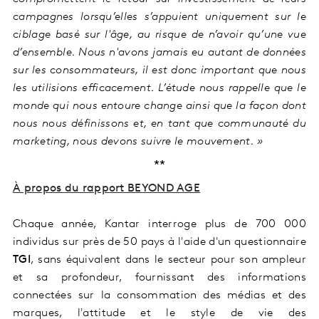
campagnes lorsqu’elles s’appuient uniquement sur le
ciblage basé sur l'âge, au risque de n’avoir qu’une vue
d’ensemble. Nous n'avons jamais eu autant de données
sur les consommateurs, il est donc important que nous
les utilisions efficacement. L’étude nous rappelle que le
monde qui nous entoure change ainsi que la façon dont
nous nous définissons et, en tant que communauté du
marketing, nous devons suivre le mouvement. »
**
À propos d
u rapport BEYOND AGE
Chaque année, Kantar interroge plus de 700 000
individus sur près de 50 pays à l'aide d'un questionnaire
TGI
, sans équivalent dans le secteur pour son ampleur
et sa profondeur, fournissant des informations
connectées sur la consommation des médias et des
marques, l'attitude et le style de vie des