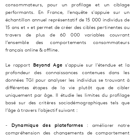
consommateurs, pour un profilage et un ciblage
performants. En France, l'enquête s'appuie sur un
échantillon annuel représentatif de 15 000 individus de
15 ans et + et permet de créer des cibles pertinentes au
travers de plus de 60 000 variables couvrant
l’ensemble des comportements consommateurs
français online & offline.
Le rapport
Beyond Age
s'appuie sur l'étendue et la
profondeur des connaissances contenues dans les
données TGI pour analyser les individus se trouvant à
différentes étapes de la vie plutôt que de cibler
uniquement par âge. Il étudie les limites du profilage
basé sur des critères sociodémographiques tels que
l’âge à travers l'objectif suivant :
-
Dynamique des plateformes
: améliorer notre
compréhension des changements de comportement