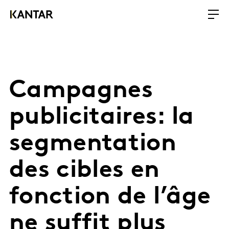
Campagnes
publicitaires: la
segmentation
des cibles en
fonction de l’âge
ne suffit plus