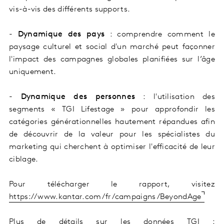
vis-à-vis des différents supports.
-
Dynamique des pays
: comprendre comment le
paysage culturel et social d'un marché peut façonner
l'impact des campagnes globales planifiées sur l’âge
uniquement.
-
Dynamique des personnes
: l'utilisation des
segments « TGI Lifestage » pour approfondir les
catégories générationnelles hautement répandues afin
de découvrir de la valeur pour les spécialistes du
marketing qui cherchent à optimiser l'efficacité de leur
ciblage.
Pour télécharger le rapport, visitez
https://www.kantar.com/fr/campaigns/BeyondAge
Plus de détails sur les données TGI :