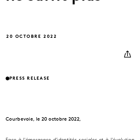
20 OCTOBRE 2022
PRESS RELEASE
Courbevoie, le 20 octobre 2022,