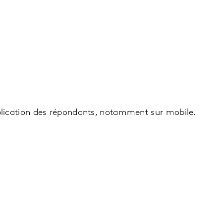
mplication des répondants, notamment sur mobile.