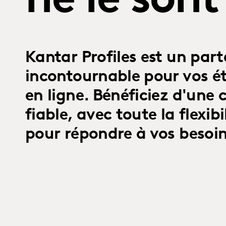
ne le sont
Kantar Profiles est un part
incontournable pour vos é
en ligne. Bénéficiez d'une 
fiable, avec toute la flexibi
pour répondre à vos besoin