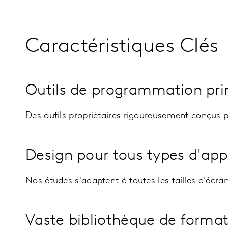
Caractéristiques Clés
Outils de programmation pr
Des outils propriétaires rigoureusement conçus 
Design pour tous types d'app
Nos études s'adaptent à toutes les tailles d'écra
Vaste bibliothèque de format