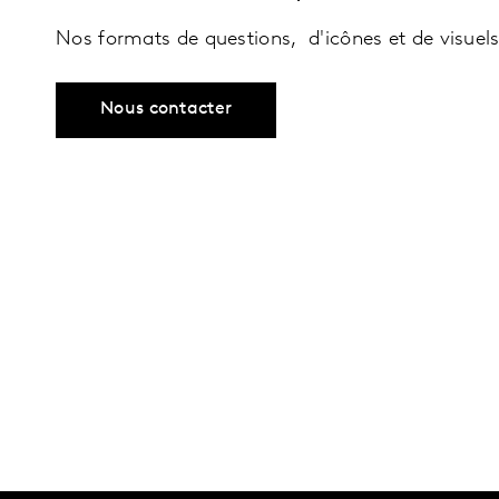
Nos formats de questions, d'icônes et de visuels
Nous contacter