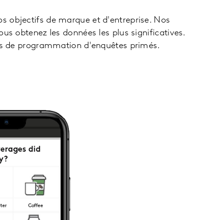
 objectifs de marque et d'entreprise. Nos
s obtenez les données les plus significatives.
ils de programmation d'enquêtes primés.