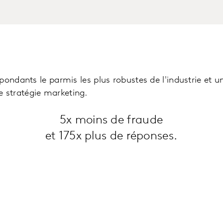
pondants le parmis les plus robustes de l'industrie et
 stratégie marketing.
5x moins de fraude
et 175x plus de réponses.