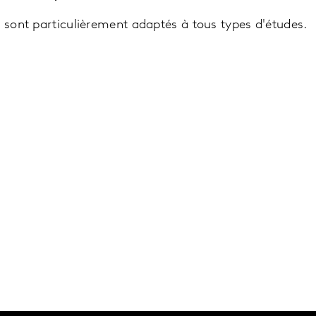
 sont particulièrement adaptés à tous types d'études.