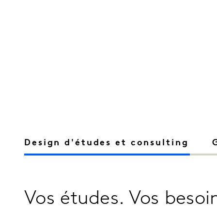
Design d'études et consulting
Vos études. Vos besoi