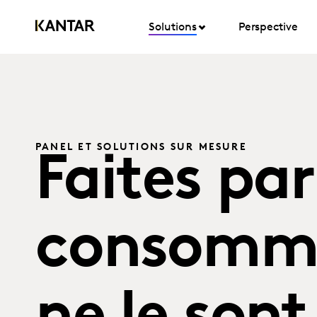
Solutions
Perspective
PANEL ET SOLUTIONS SUR MESURE
Faites par
consommat