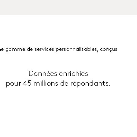
 une gamme de services personnalisables, conçus
Données enrichies
pour 45 millions de répondants.