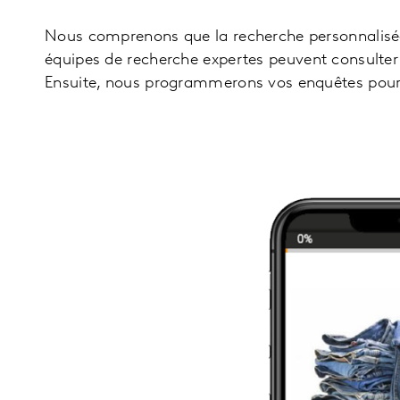
Nous comprenons que la recherche personnalisée 
équipes de recherche expertes peuvent consulter 
Ensuite, nous programmerons vos enquêtes pour d