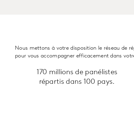
Nous mettons à votre disposition le réseau de ré
pour vous accompagner efficacement dans votre
170 millions de panélistes
répartis dans 100 pays.