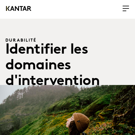
DURABILITÉ
Identifier les
domaines
d'intervention