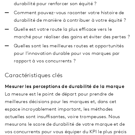
durabilité pour renforcer son équité ?
Comment pouvez-vous raconter votre histoire de
durabilité de manière à contribuer à votre équité ?
Quelle est votre route la plus efficace vers le
marché pour réaliser des gains et éviter des pertes ?
Quelles sont les meilleures routes et opportunités
pour l'innovation durable pour vos marques par
rapport à vos concurrents ?
Caractéristiques clés
Mesurer les perceptions de durabilité de la marque
La mesure est le point de départ pour prendre de
meilleures décisions pour les marques et, dans cet
espace incroyablement important, les méthodes
actuelles sont insuffisantes, voire trompeuses. Nous
mesurons le score de durabilité de votre marque et de
vos concurrents pour vous équiper du KPI le plus précis