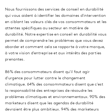
Nous fournissons des services de conseil en durabilité
qui vous aident à identifier les domaines d'intervention
en ciblant les valeurs clés de vos consommateurs et les
attentes spécifiques au secteur en matière de
durabilité. Notre expertise en conseil en durabilité vous
permet de comprendre les problèmes que vous devez
aborder et comment cela se rapporte à votre marque,
à votre vision d'entreprise et aux intérêts des parties
prenantes.
86% des consommateurs disent qu'il faut agir
d'urgence pour lutter contre le changement
climatique. 64% des consommateurs disent que c'est
la responsabilité des entreprises de résoudre les
problèmes climatiques et environnementaux. 90% des
marketeurs disent que les agendas de durabilité
devraient être plus ambitieux. 94% des marketeurs