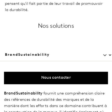
pensent qu'il fait partie de leur travail de promouvoir
la durabilité.
Nos solutions
Nous contacter
BrandSustainability
fournit une compréhension claire
des références de durabilité des marques et de la
manière dont les efforts dans ce domaine contribuent à