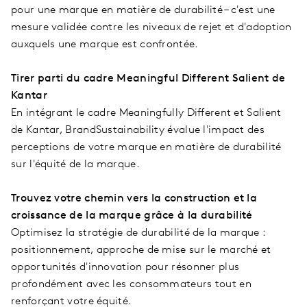
pour une marque en matière de durabilité – c'est une
mesure validée contre les niveaux de rejet et d'adoption
auxquels une marque est confrontée.
Tirer parti du cadre Meaningful Different Salient de
Kantar
En intégrant le cadre Meaningfully Different et Salient
de Kantar, BrandSustainability évalue l'impact des
perceptions de votre marque en matière de durabilité
sur l'équité de la marque.
Trouvez votre chemin vers la construction et la
croissance de la marque grâce à la durabilité
Optimisez la stratégie de durabilité de la marque :
positionnement, approche de mise sur le marché et
opportunités d'innovation pour résonner plus
profondément avec les consommateurs tout en
renforçant votre équité.