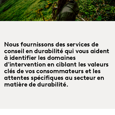
Nous fournissons des services de
conseil en durabilité qui vous aident
à identifier les domaines
d'intervention en ciblant les valeurs
clés de vos consommateurs et les
attentes spécifiques au secteur en
matière de durabilité.