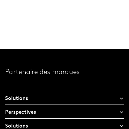
Partenaire des marques
Solutions
Perspectives
Solutions