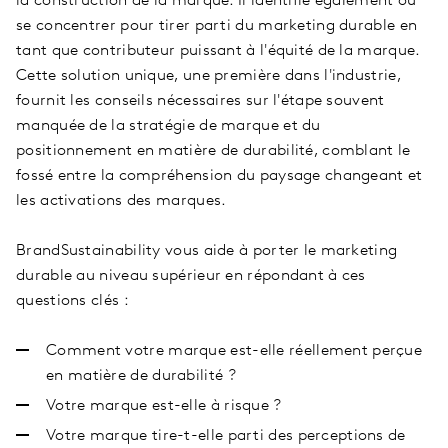
la construction de la marque. Il identifie également où
se concentrer pour tirer parti du marketing durable en
tant que contributeur puissant à l'équité de la marque.
Cette solution unique, une première dans l'industrie,
fournit les conseils nécessaires sur l'étape souvent
manquée de la stratégie de marque et du
positionnement en matière de durabilité, comblant le
fossé entre la compréhension du paysage changeant et
les activations des marques.
BrandSustainability vous aide à porter le marketing
durable au niveau supérieur en répondant à ces
questions clés :
Comment votre marque est-elle réellement perçue
en matière de durabilité ?
Votre marque est-elle à risque ?
Votre marque tire-t-elle parti des perceptions de