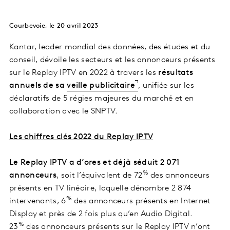
Courbevoie, le 20 avril 2023
Kantar, leader mondial des données, des études et du
conseil, dévoile les secteurs et les annonceurs présents
sur le Replay IPTV en 2022 à travers les
résultats
annuels de sa
veille publicitaire
, unifiée sur les
déclaratifs de 5 régies majeures du marché et en
collaboration avec le SNPTV.
Les chiffres clés 2022 du Replay IPTV
Le Replay IPTV a d’ores et déjà séduit 2 071
%
annonceurs
, soit l’équivalent de 72
des annonceurs
présents en TV linéaire, laquelle dénombre 2 874
%
intervenants, 6
des annonceurs présents en Internet
Display et près de 2 fois plus qu’en Audio Digital.
%
23
des annonceurs présents sur le Replay IPTV n’ont