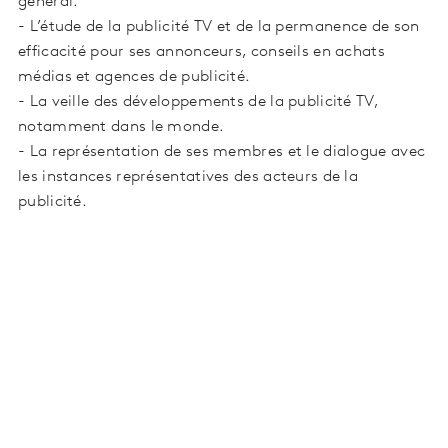
général.
- L’étude de la publicité TV et de la permanence de son
efficacité pour ses annonceurs, conseils en achats
médias et agences de publicité.
- La veille des développements de la publicité TV,
notamment dans le monde.
- La représentation de ses membres et le dialogue avec
les instances représentatives des acteurs de la
publicité.