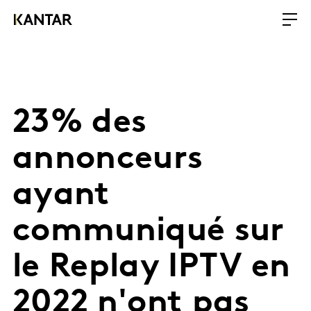
23% des
annonceurs
ayant
communiqué sur
le Replay IPTV en
2022 n'ont pas