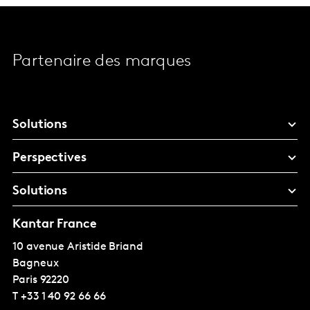
Partenaire des marques
Solutions
Perspectives
Solutions
Kantar France
10 avenue Aristide Briand
Bagneux
Paris
92220
T
+33 1 40 92 66 66