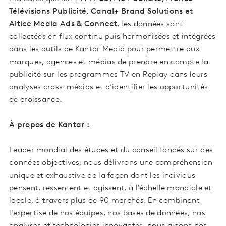
Télévisions Publicité, Canal+ Brand Solutions et
Altice Media Ads & Connect
, les données sont
collectées en flux continu puis harmonisées et intégrées
dans les outils de Kantar Media pour permettre aux
marques, agences et médias de prendre en compte la
publicité sur les programmes TV en Replay dans leurs
analyses cross-médias et d’identifier les opportunités
de croissance.
À propos de Kantar :
Leader mondial des études et du conseil fondés sur des
données objectives, nous délivrons une compréhension
unique et exhaustive de la façon dont les individus
pensent, ressentent et agissent, à l'échelle mondiale et
locale, à travers plus de 90 marchés. En combinant
l'expertise de nos équipes, nos bases de données, nos