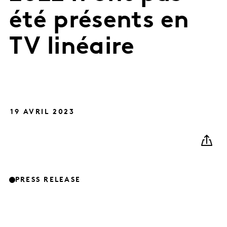
été présents en
TV linéaire
19 AVRIL 2023
PRESS RELEASE