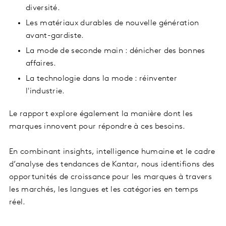
diversité.
Les matériaux durables de nouvelle génération
avant-gardiste.
La mode de seconde main : dénicher des bonnes
affaires.
La technologie dans la mode : réinventer
l'industrie.
Le rapport explore également la manière dont les
marques innovent pour répondre à ces besoins.
En combinant insights, intelligence humaine et le cadre
d’analyse des tendances de Kantar, nous identifions des
opportunités de croissance pour les marques à travers
les marchés, les langues et les catégories en temps
réel.