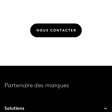
NOUS CONTACTER
Partenaire des marques
Solutions