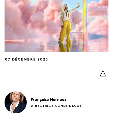
07 DÉCEMBRE 2023
Françoise
Hernaez
DIRECTRICE CONSEIL LUXE