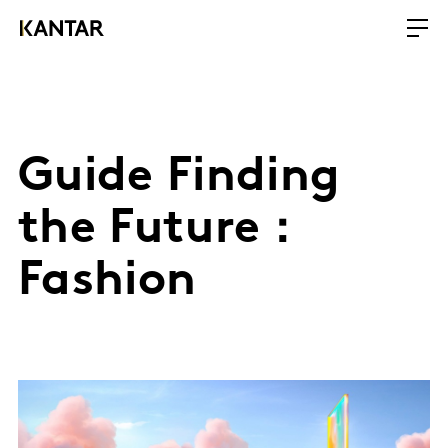
Guide Finding
the Future :
Fashion