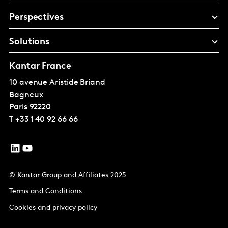
Perspectives
Solutions
Kantar France
10 avenue Aristide Briand
Bagneux
Paris
92220
T
+33 1 40 92 66 66
© Kantar Group and Affiliates 2025
Terms and Conditions
Cookies and privacy policy