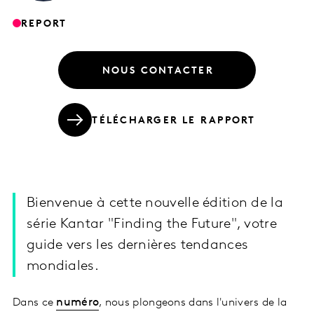
REPORT
NOUS CONTACTER
TÉLÉCHARGER LE RAPPORT
Bienvenue à cette nouvelle édition de la
série Kantar "Finding the Future", votre
guide vers les dernières tendances
mondiales.
Dans ce
numéro
, nous plongeons dans l'univers de la