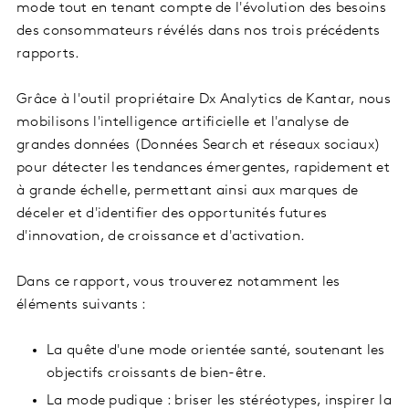
mode tout en tenant compte de l'évolution des besoins
des consommateurs révélés dans nos trois précédents
rapports.
Grâce à l'outil propriétaire Dx Analytics de Kantar, nous
mobilisons l'intelligence artificielle et l'analyse de
grandes données (Données Search et réseaux sociaux)
pour détecter les tendances émergentes, rapidement et
à grande échelle, permettant ainsi aux marques de
déceler et d'identifier des opportunités futures
d'innovation, de croissance et d'activation.
Dans ce rapport, vous trouverez notamment les
éléments suivants :
La quête d'une mode orientée santé, soutenant les
objectifs croissants de bien-être.
La mode pudique : briser les stéréotypes, inspirer la