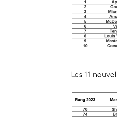
Les 11 nouve