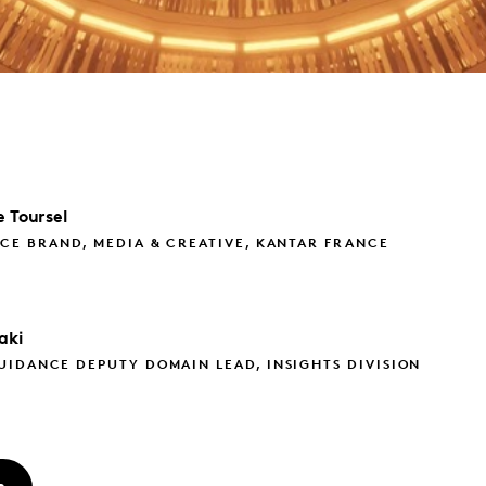
e
Toursel
CE BRAND, MEDIA & CREATIVE, KANTAR FRANCE
aki
IDANCE DEPUTY DOMAIN LEAD, INSIGHTS DIVISION