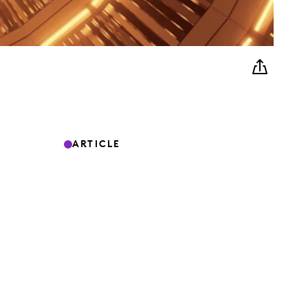
ARTICLE