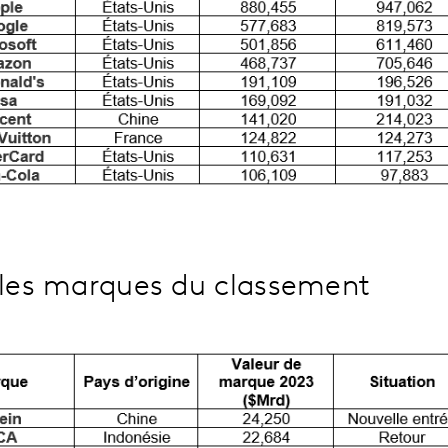
lles marques du classement