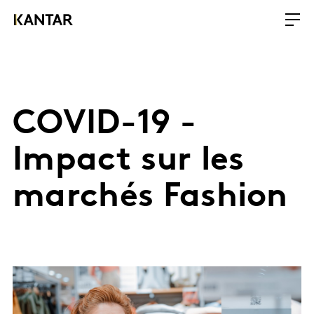
COVID-19 -
Impact sur les
marchés Fashion