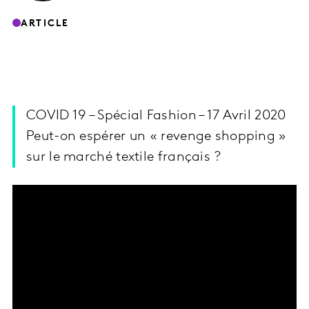
ARTICLE
COVID 19 – Spécial Fashion – 17 Avril 2020
Peut-on espérer un « revenge shopping »
sur le marché textile français ?