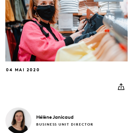
04 MAI 2020
Hélène
Janicaud
BUSINESS UNIT DIRECTOR