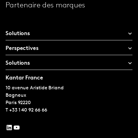
Partenaire des marques
Solutions
Perspectives
Solutions
Kantar France
10 avenue Aristide Briand
Bagneux
Paris
92220
T
+33 1 40 92 66 66