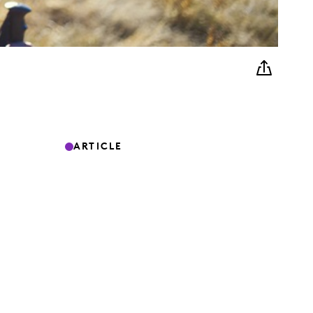
ARTICLE