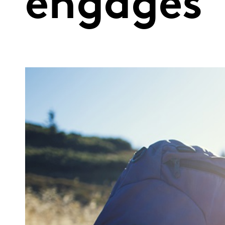
engagés