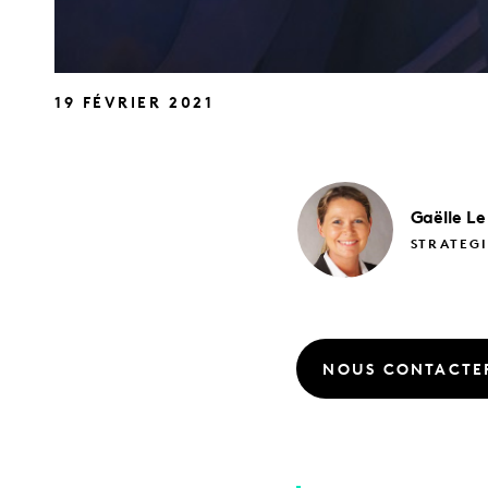
19 FÉVRIER 2021
Gaëlle
Le
STRATEGI
NOUS CONTACTE