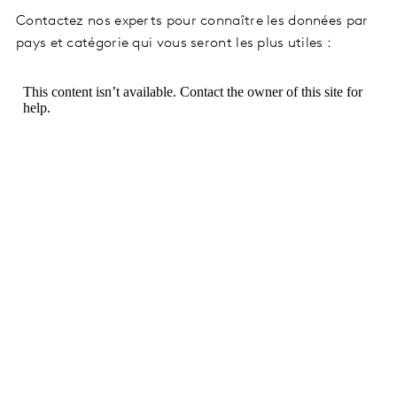
Contactez nos experts pour connaître les données par
pays et catégorie qui vous seront les plus utiles :