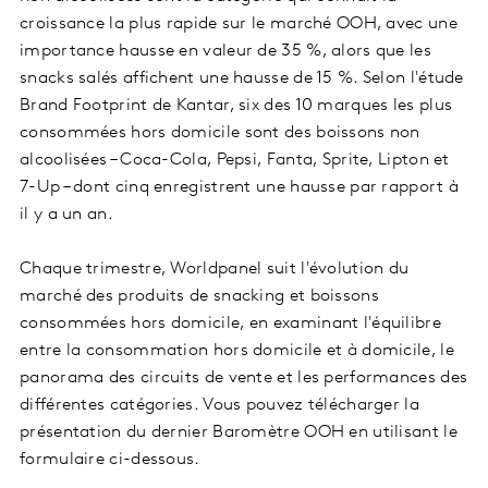
croissance la plus rapide sur le marché OOH, avec une
importance hausse en valeur de 35 %, alors que les
snacks salés affichent une hausse de 15 %. Selon l'étude
Brand Footprint de Kantar, six des 10 marques les plus
consommées hors domicile sont des boissons non
alcoolisées – Coca-Cola, Pepsi, Fanta, Sprite, Lipton et
7-Up – dont cinq enregistrent une hausse par rapport à
il y a un an.
Chaque trimestre, Worldpanel suit l'évolution du
marché des produits de snacking et boissons
consommées hors domicile, en examinant l'équilibre
entre la consommation hors domicile et à domicile, le
panorama des circuits de vente et les performances des
différentes catégories. Vous pouvez télécharger la
présentation du dernier Baromètre OOH en utilisant le
formulaire ci-dessous.