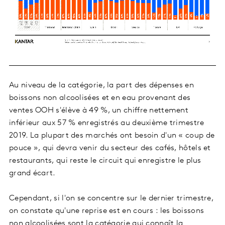
Au niveau de la catégorie, la part des dépenses en
boissons non alcoolisées et en eau provenant des
ventes OOH s'élève à 49 %, un chiffre nettement
inférieur aux 57 % enregistrés au deuxième trimestre
2019. La plupart des marchés ont besoin d'un « coup de
pouce », qui devra venir du secteur des cafés, hôtels et
restaurants, qui reste le circuit qui enregistre le plus
grand écart.
Cependant, si l'on se concentre sur le dernier trimestre,
on constate qu'une reprise est en cours : les boissons
non alcoolisées sont la catégorie qui connaît la