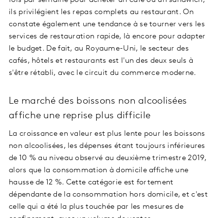
fois par semaine pour acheter un café ou un sandwich,
ils privilégient les repas complets au restaurant. On
constate également une tendance à se tourner vers les
services de restauration rapide, là encore pour adapter
le budget. De fait, au Royaume-Uni, le secteur des
cafés, hôtels et restaurants est l'un des deux seuls à
s'être rétabli, avec le circuit du commerce moderne.
Le marché des boissons non alcoolisées
affiche une reprise plus difficile
La croissance en valeur est plus lente pour les boissons
non alcoolisées, les dépenses étant toujours inférieures
de 10 % au niveau observé au deuxième trimestre 2019,
alors que la consommation à domicile affiche une
hausse de 12 %. Cette catégorie est fortement
dépendante de la consommation hors domicile, et c'est
celle qui a été la plus touchée par les mesures de