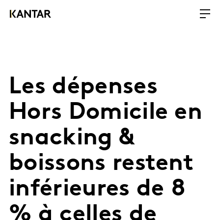
Les dépenses
Hors Domicile en
snacking &
boissons restent
inférieures de 8
% à celles de