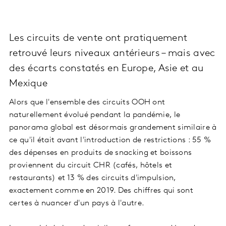
Les circuits de vente ont pratiquement
retrouvé leurs niveaux antérieurs – mais avec
des écarts constatés en Europe, Asie et au
Mexique
Alors que l'ensemble des circuits OOH ont
naturellement évolué pendant la pandémie, le
panorama global est désormais grandement similaire à
ce qu'il était avant l'introduction de restrictions : 55 %
des dépenses en produits de snacking et boissons
proviennent du circuit CHR (cafés, hôtels et
restaurants) et 13 % des circuits d'impulsion,
exactement comme en 2019. Des chiffres qui sont
certes à nuancer d'un pays à l'autre.