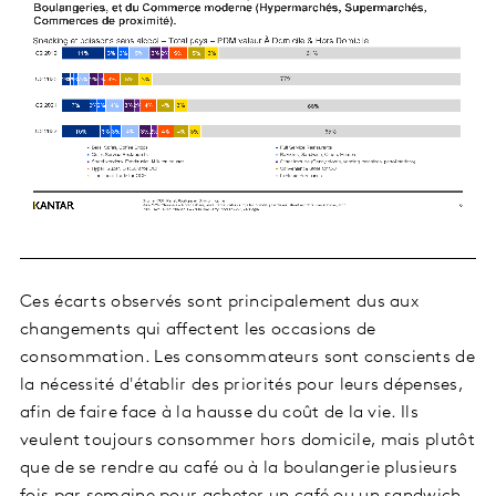
Ces écarts observés sont principalement dus aux
changements qui affectent les occasions de
consommation. Les consommateurs sont conscients de
la nécessité d'établir des priorités pour leurs dépenses,
afin de faire face à la hausse du coût de la vie. Ils
veulent toujours consommer hors domicile, mais plutôt
que de se rendre au café ou à la boulangerie plusieurs