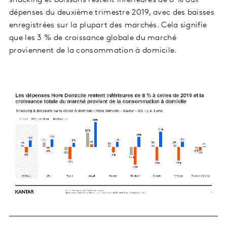
snacking et boissons restent inférieures de 8 % aux
dépenses du deuxième trimestre 2019, avec des baisses
enregistrées sur la plupart des marchés. Cela signifie
que les 3 % de croissance globale du marché
proviennent de la consommation à domicile.