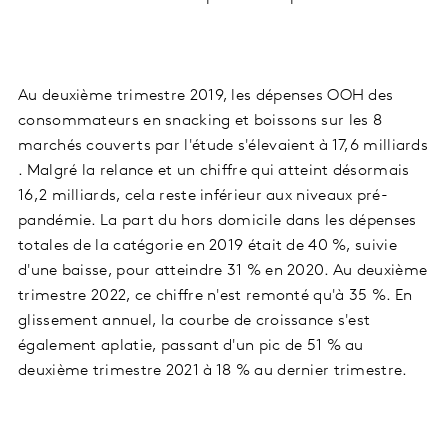
Au deuxième trimestre 2019, les dépenses OOH des
consommateurs en snacking et boissons sur les 8
marchés couverts par l'étude s'élevaient à 17,6 milliards
. Malgré la relance et un chiffre qui atteint désormais
16,2 milliards, cela reste inférieur aux niveaux pré-
pandémie. La part du hors domicile dans les dépenses
totales de la catégorie en 2019 était de 40 %, suivie
d'une baisse, pour atteindre 31 % en 2020. Au deuxième
trimestre 2022, ce chiffre n'est remonté qu'à 35 %. En
glissement annuel, la courbe de croissance s'est
également aplatie, passant d'un pic de 51 % au
deuxième trimestre 2021 à 18 % au dernier trimestre.