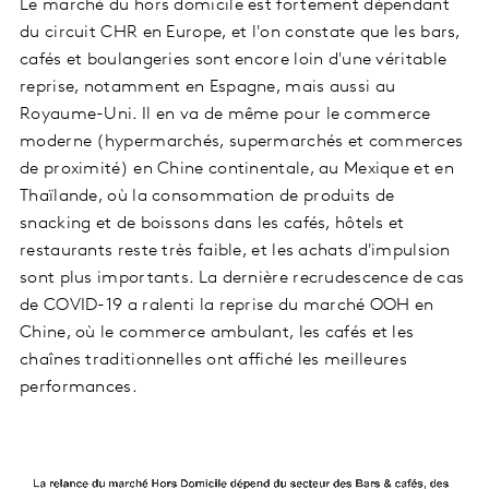
Le marché du hors domicile est fortement dépendant
du circuit CHR en Europe, et l'on constate que les bars,
cafés et boulangeries sont encore loin d'une véritable
reprise, notamment en Espagne, mais aussi au
Royaume-Uni. Il en va de même pour le commerce
moderne (hypermarchés, supermarchés et commerces
de proximité) en Chine continentale, au Mexique et en
Thaïlande, où la consommation de produits de
snacking et de boissons dans les cafés, hôtels et
restaurants reste très faible, et les achats d'impulsion
sont plus importants. La dernière recrudescence de cas
de COVID-19 a ralenti la reprise du marché OOH en
Chine, où le commerce ambulant, les cafés et les
chaînes traditionnelles ont affiché les meilleures
performances.