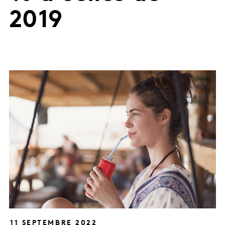
2019
11 SEPTEMBRE 2022