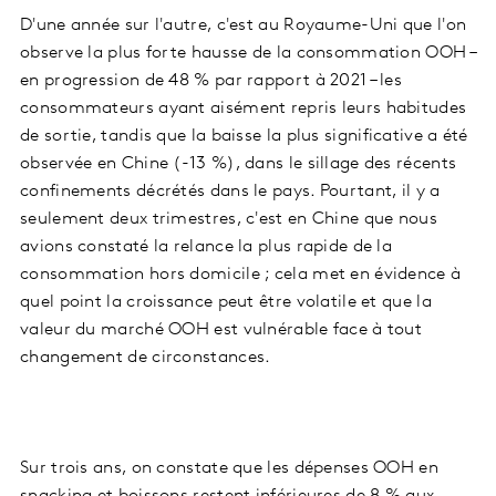
D'une année sur l'autre, c'est au Royaume-Uni que l'on
observe la plus forte hausse de la consommation OOH –
en progression de 48 % par rapport à 2021 – les
consommateurs ayant aisément repris leurs habitudes
de sortie, tandis que la baisse la plus significative a été
observée en Chine (-13 %), dans le sillage des récents
confinements décrétés dans le pays. Pourtant, il y a
seulement deux trimestres, c'est en Chine que nous
avions constaté la relance la plus rapide de la
consommation hors domicile ; cela met en évidence à
quel point la croissance peut être volatile et que la
valeur du marché OOH est vulnérable face à tout
changement de circonstances.
Sur trois ans, on constate que les dépenses OOH en