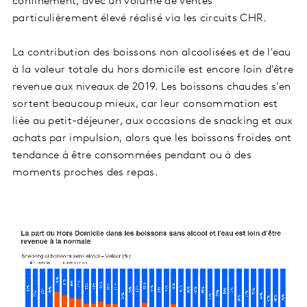
confinement, avec un volume de ventes
particulièrement élevé réalisé via les circuits CHR.
La contribution des boissons non alcoolisées et de l'eau
à la valeur totale du hors domicile est encore loin d'être
revenue aux niveaux de 2019. Les boissons chaudes s'en
sortent beaucoup mieux, car leur consommation est
liée au petit-déjeuner, aux occasions de snacking et aux
achats par impulsion, alors que les boissons froides ont
tendance à être consommées pendant ou à des
moments proches des repas.