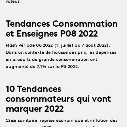
valeur.
Tendances Consommation
et Enseignes P08 2022
Flash Période 08 2022 (11 juillet au 7 août 2022).
Dans un contexte de hausse des prix, les dépenses
en produits de grande consommation ont
augmenté de 7,1% sur la P8 2022.
10 Tendances
consommateurs qui vont
marquer 2022
Crise sanitaire, reprise économique et inflation des