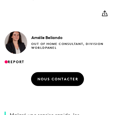
Amélie
Beliando
OUT OF HOME CONSULTANT, DIVISION
WORLDPANEL
REPORT
NOUS CONTACTER