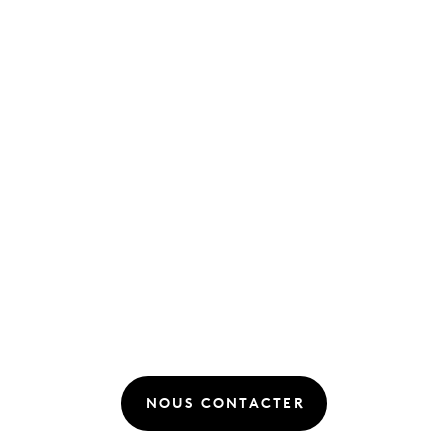
NOUS CONTACTER