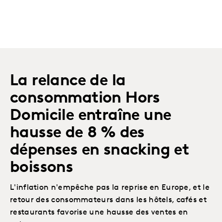
La relance de la
consommation Hors
Domicile entraîne une
hausse de 8 % des
dépenses en snacking et
boissons
L'inflation n'empêche pas la reprise en Europe, et le
retour des consommateurs dans les hôtels, cafés et
restaurants favorise une hausse des ventes en