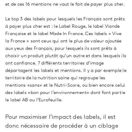
et de ces 16 mentions ne vaut le fait de payer plus cher.
Le top 3 des labels pour lesquels les Français sont prêts
à payer plus cher est : le Label Rouge, le label Viande
Française et le label Made In France. Ces labels « Vive
la France » sont ceux qui ont le plus de valeur ajoutée
aux yeux des Français, pour lesquels ils sont prêts à
choisir un produit plutôt qu’un autre et dans lesquels ils
ont confiance. 7 différents territoires d’image
départagent les labels et mentions. Il y a par exemple le
territoire de la nutrition saine qui regroupe les
mentions «sans» et le Nutri-Score, ou bien encore celui
des labels «bon pour l’environnement» dont font partie
le label AB ou l’Eurofeuille.
Pour maximiser l’impact des labels, il est
donc nécessaire de procéder à un ciblage