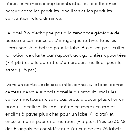
réduit le nombre d’ingrédients etc… et la différence
perçue entre les produits labellisés et les produits
conventionnels a diminué.
Le label Bio n’échappe pas à la tendance générale de
baisse de confiance et d’image qualitative. Tous les
items sont à la baisse pour le label Bio et en particulier
la notion de clarté par rapport aux garanties apportées
(- 4 pts) et à la garantie d’un produit meilleur pour la
santé (- 5 pts).
Dans un contexte de crise inflationniste, le label donne
certes une valeur additionnelle au produit, mais les
consommateurs ne sont pas prêts à payer plus cher un
produit labellisé. Ils sont même de moins en moins
enclins à payer plus cher pour un label (- 6 pts) et
encore moins pour une mention (- 3 pts). Près de 30 %
des Français ne considèrent qu’aucun de ces 26 labels