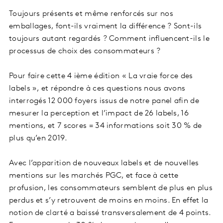
Toujours présents et même renforcés sur nos
emballages, font-ils vraiment la différence ? Sont-ils
toujours autant regardés ? Comment influencent-ils le
processus de choix des consommateurs ?
Pour faire cette 4 ième édition « La vraie force des
labels », et répondre à ces questions nous avons
interrogés 12 000 foyers issus de notre panel afin de
mesurer la perception et l’impact de 26 labels, 16
mentions, et 7 scores = 34 informations soit 30 % de
plus qu’en 2019.
Avec l’apparition de nouveaux labels et de nouvelles
mentions sur les marchés PGC, et face à cette
profusion, les consommateurs semblent de plus en plus
perdus et s’y retrouvent de moins en moins. En effet la
notion de clarté a baissé transversalement de 4 points.