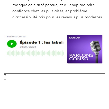
manque de clarté perçue, et du coup moindre
confiance chez les plus aisés, et problème
d’accessibilité prix pour les revenus plus modestes.