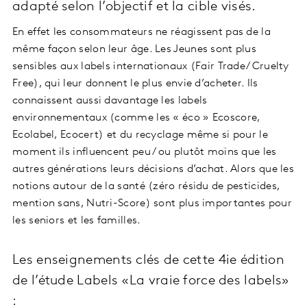
adapté selon l’objectif et la cible visés.
En effet les consommateurs ne réagissent pas de la
même façon selon leur âge. Les Jeunes sont plus
sensibles aux labels internationaux (Fair Trade/ Cruelty
Free), qui leur donnent le plus envie d’acheter. Ils
connaissent aussi davantage les labels
environnementaux (comme les « éco » Ecoscore,
Ecolabel, Ecocert) et du recyclage même si pour le
moment ils influencent peu / ou plutôt moins que les
autres générations leurs décisions d’achat. Alors que les
notions autour de la santé (zéro résidu de pesticides,
mention sans, Nutri-Score) sont plus importantes pour
les seniors et les familles.
Les enseignements clés de cette 4ie édition
de l’étude Labels «La vraie force des labels»
: