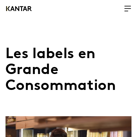
Les labels en
Grande
Consommation