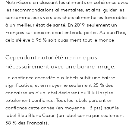
Nutri-Score en classant les aliments en cohérence avec
les recommandations alimentaires, et ainsi guider les
consommateurs vers des choix alimentaires favorables
à un meilleur état de santé. En 2019, seulement un
Français sur deux en avait entendu parler. Aujourd’hui,
cela s’élève à 96 % soit quasiment tout le monde !
Cependant notoriété ne rime pas
nécessairement avec une bonne image.
La confiance accordée aux labels subit une baisse
significative, et en moyenne seulement 25 % des
connaisseurs d’un label déclarent qu’il lui inspire
totalement confiance. Tous les labels perdent en
confiance cette année (en moyenne - 3 pts) sauf le
label Bleu Blanc Cœur (un label connu par seulement
58 % des Français).