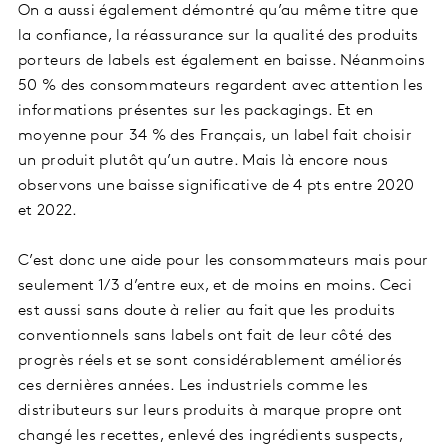
On a aussi également démontré qu’au même titre que
la confiance, la réassurance sur la qualité des produits
porteurs de labels est également en baisse. Néanmoins
50 % des consommateurs regardent avec attention les
informations présentes sur les packagings. Et en
moyenne pour 34 % des Français, un label fait choisir
un produit plutôt qu’un autre. Mais là encore nous
observons une baisse significative de 4 pts entre 2020
et 2022.
C’est donc une aide pour les consommateurs mais pour
seulement 1/3 d’entre eux, et de moins en moins. Ceci
est aussi sans doute à relier au fait que les produits
conventionnels sans labels ont fait de leur côté des
progrès réels et se sont considérablement améliorés
ces dernières années. Les industriels comme les
distributeurs sur leurs produits à marque propre ont
changé les recettes, enlevé des ingrédients suspects,