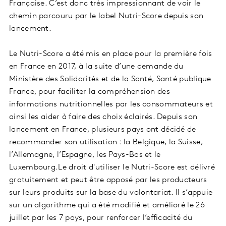
Française. C’est donc très impressionnant de voir le
chemin parcouru par le label Nutri-Score depuis son
lancement.
Le Nutri-Score a été mis en place pour la première fois
en France en 2017, à la suite d’une demande du
Ministère des Solidarités et de la Santé, Santé publique
France, pour faciliter la compréhension des
informations nutritionnelles par les consommateurs et
ainsi les aider à faire des choix éclairés. Depuis son
lancement en France, plusieurs pays ont décidé de
recommander son utilisation : la Belgique, la Suisse,
l’Allemagne, l’Espagne, les Pays-Bas et le
Luxembourg.Le droit d'utiliser le Nutri-Score est délivré
gratuitement et peut être apposé par les producteurs
sur leurs produits sur la base du volontariat. Il s’appuie
sur un algorithme qui a été modifié et amélioré le 26
juillet par les 7 pays, pour renforcer l’efficacité du