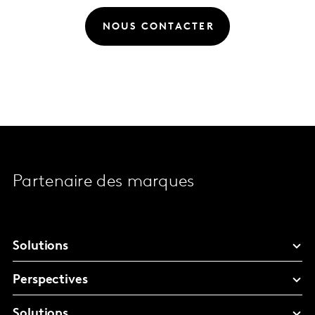
NOUS CONTACTER
Partenaire des marques
Solutions
Perspectives
Solutions