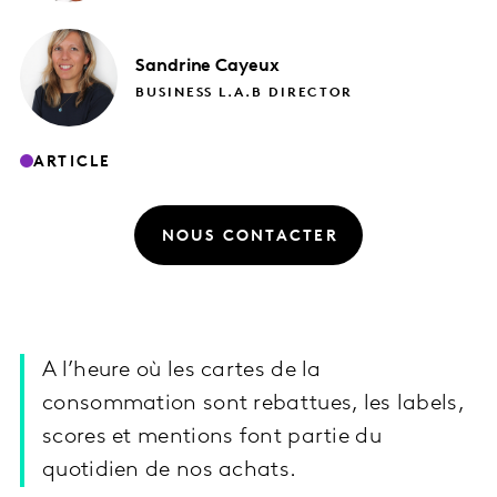
Sandrine
Cayeux
BUSINESS L.A.B DIRECTOR
ARTICLE
NOUS CONTACTER
A l’heure où les cartes de la
consommation sont rebattues, les labels,
scores et mentions font partie du
quotidien de nos achats.