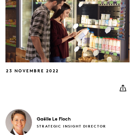
23 NOVEMBRE 2022
Gaëlle
Le Floch
STRATEGIC INSIGHT DIRECTOR