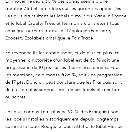
En moyenne seuls 30 % des connaisseurs d’une
mention / label sont clairs sur les garanties apportées.
Les plus clairs étant les labels autour du Made In France
et le label Cruelty Free, et les moins clairs étant tous
ceux qui tournent autour de l’écologie (Ecoscore,
Ecocert, Ecolabel) ainsi que le Fair Trade.
En revanche ils les connaissent, et de plus en plus. En
moyenne la notoriété d’un label est de 66 % soit une
progression de 10 pts sur les 4 dernières années. Pour
les mentions, cela monte à 86 %, soit une progression
de 17 pts. Donc on peut conclure que les Français sont
de plus en plus connaisseurs de ces labels et mentions
ou scores.
Les plus connus (par plus de 90 % des Français) sont
les labels installés historiquement depuis longtemps
comme le Label Rouge, le label AB Bio, le label Viande