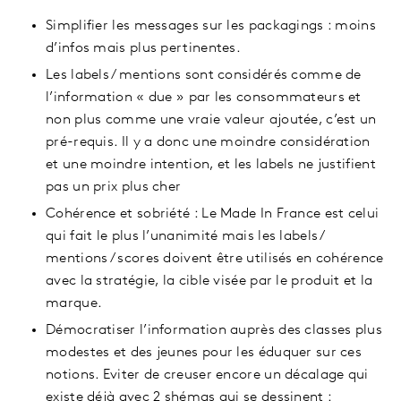
Simplifier les messages sur les packagings : moins
d’infos mais plus pertinentes.
Les labels / mentions sont considérés comme de
l’information « due » par les consommateurs et
non plus comme une vraie valeur ajoutée, c’est un
pré-requis. Il y a donc une moindre considération
et une moindre intention, et les labels ne justifient
pas un prix plus cher
Cohérence et sobriété : Le Made In France est celui
qui fait le plus l’unanimité mais les labels /
mentions / scores doivent être utilisés en cohérence
avec la stratégie, la cible visée par le produit et la
marque.
Démocratiser l’information auprès des classes plus
modestes et des jeunes pour les éduquer sur ces
notions. Eviter de creuser encore un décalage qui
existe déjà avec 2 shémas qui se dessinent :