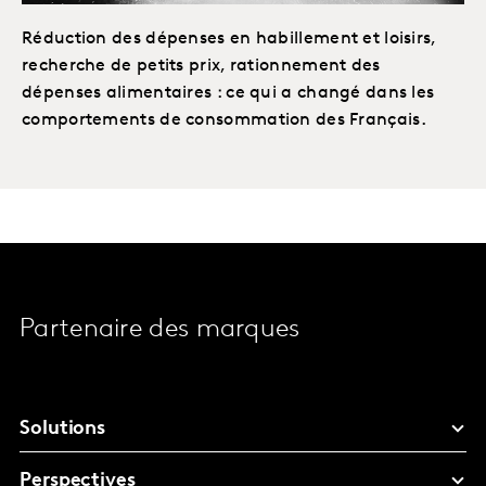
Réduction des dépenses en habillement et loisirs,
recherche de petits prix, rationnement des
dépenses alimentaires : ce qui a changé dans les
comportements de consommation des Français.
Partenaire des marques
Solutions
Perspectives