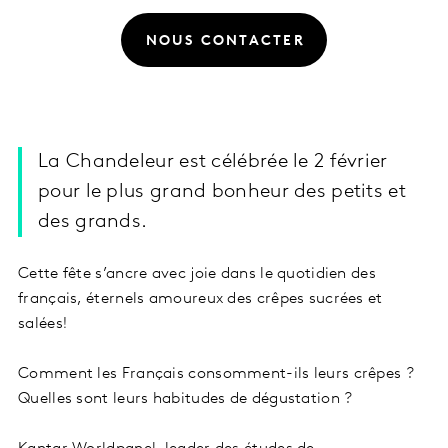
NOUS CONTACTER
La Chandeleur est célébrée le 2 février
pour le plus grand bonheur des petits et
des grands.
Cette fête s’ancre avec joie dans le quotidien des
français, éternels amoureux des crêpes sucrées et
salées!
Comment les Français consomment-ils leurs crêpes ?
Quelles sont
leurs habitudes de dégustation ?