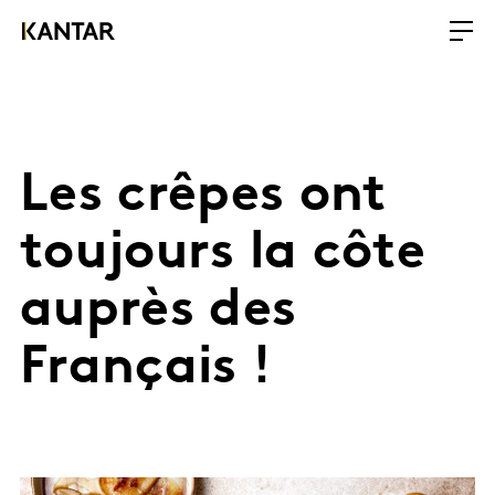
Les crêpes ont
toujours la côte
auprès des
Français !