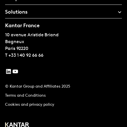
Solutions
Kantar France
10 avenue Aristide Briand
Bagneux
Paris
92220
T
+33 1 40 92 66 66
© Kantar Group and Affiliates 2025
Terms and Conditions
Cookies and privacy policy