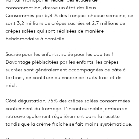
Kantar Worldpanel, leader des études de
consommation, dresse un état des lieux.
Consommés par 6,8 % des français chaque semaine, ce
sont 3,2 millions de crêpes sucrées et 2,7 millions de
crêpes salées qui sont réalisées de manière
hebdomadaire à domicile.
Sucrée pour les enfants, salée pour les adultes !
Davantage plébiscitées par les enfants, les crêpes
sucrées
sont généralement accompagnées de pâte à
tartiner, de confiture ou encore de fruits frais et de
miel.
Côté dégustation, 75% des crêpes salées consommées
contiennent du fromage. L’incontournable jambon se
retrouve également régulièrement dans la recette
tandis que la crème fraîche se fait moins systématique.