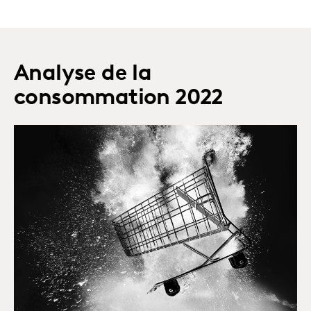
Analyse de la
consommation 2022