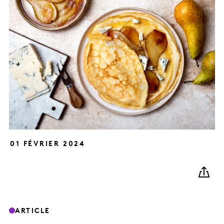
01 FÉVRIER 2024
ARTICLE