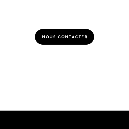
NOUS CONTACTER