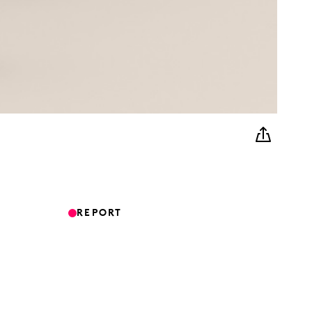
REPORT