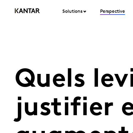
Solutions
Perspective
Quels lev
justifier 