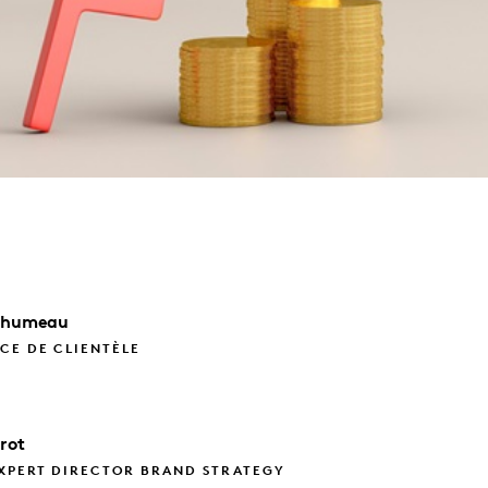
lhumeau
CE DE CLIENTÈLE
rot
EXPERT DIRECTOR BRAND STRATEGY