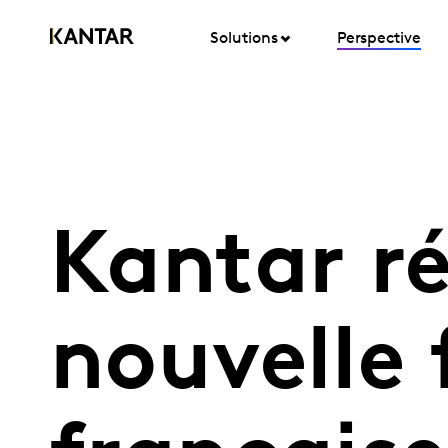
Solutions
Perspective
Kantar r
nouvelle 