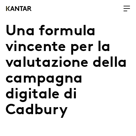
Una formula
vincente per la
valutazione della
campagna
digitale di
Cadbury