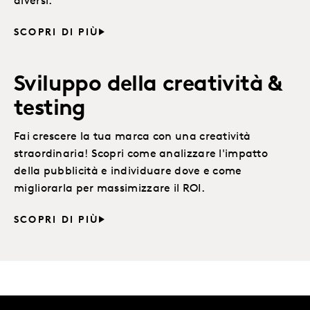
diversi.
SCOPRI DI PIÙ
Sviluppo della creatività &
testing
Fai crescere la tua marca con una creatività
straordinaria! Scopri come analizzare l'impatto
della pubblicità e individuare dove e come
migliorarla per massimizzare il ROI.
SCOPRI DI PIÙ