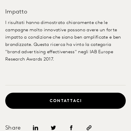
Impatto
I risultati hanno dimostrato chiaramente che le
campagne molto innovative possono avere un forte
impatto a condizione che siano ben amplificate e ben
brandizzate. Questa ricerca ha vinto la categoria
"brand advertising effectiveness" negli IAB Europe
Research Awards 2017.
CONTATTACI
Share