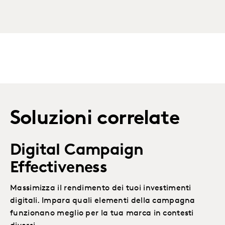
Soluzioni correlate
Digital Campaign
Effectiveness
Massimizza il rendimento dei tuoi investimenti
digitali. Impara quali elementi della campagna
funzionano meglio per la tua marca in contesti