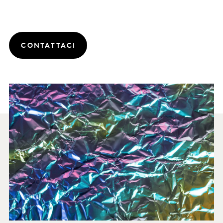
CONTATTACI