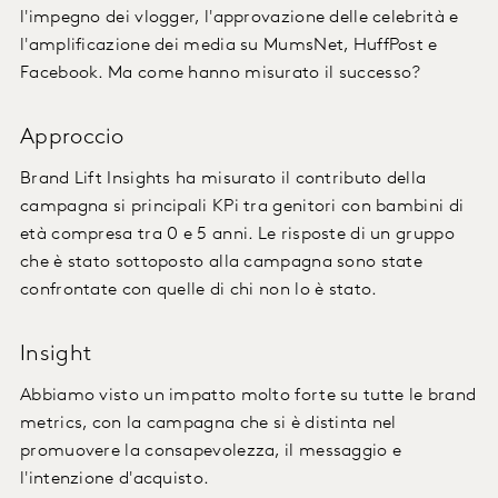
l'impegno dei vlogger, l'approvazione delle celebrità e
l'amplificazione dei media su MumsNet, HuffPost e
Facebook. Ma come hanno misurato il successo?
Approccio
Brand Lift Insights ha misurato il contributo della
campagna si principali KPi tra genitori con bambini di
età compresa tra 0 e 5 anni. Le risposte di un gruppo
che è stato sottoposto alla campagna sono state
confrontate con quelle di chi non lo è stato.
Insight
Abbiamo visto un impatto molto forte su tutte le brand
metrics, con la campagna che si è distinta nel
promuovere la consapevolezza, il messaggio e
l'intenzione d'acquisto.