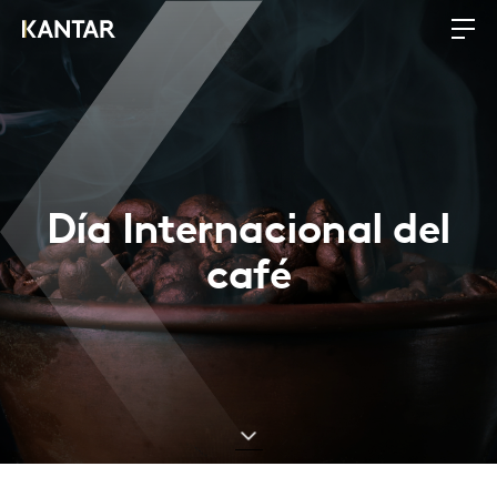
Día Internacional del
café