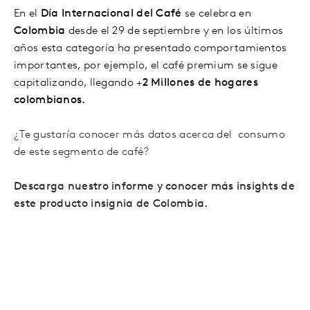
En el
Día Internacional del Café
se celebra en
Colombia
desde el 29 de septiembre y en los últimos
años esta categoría ha presentado comportamientos
importantes, por ejemplo, el café premium se sigue
capitalizando, llegando +
2 Millones de hogares
colombianos.
¿Te gustaría conocer más datos acerca del consumo
de este segmento de café?
Descarga nuestro informe y conocer más insights de
este producto insignia de Colombia.