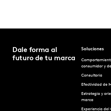
Dale forma al
Soluciones
futuro de tu marca
Comportamient
consumidor y d
Consultoria
Efectividad de 
Estrategia y ori
marca
Experiencia del 