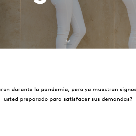
varon durante la pandemia, pero ya muestran signo
usted preparado para satisfacer sus demandas?