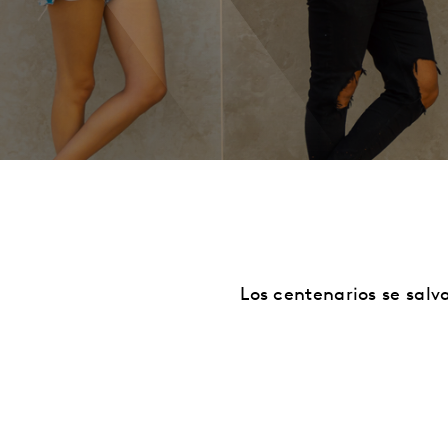
Los centenarios se sal