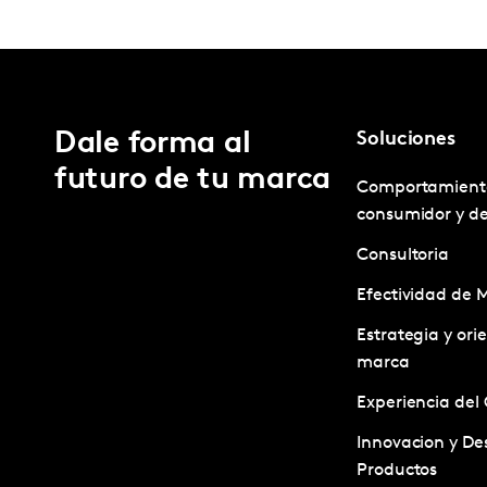
Dale forma al
Soluciones
futuro de tu marca
Comportamient
consumidor y d
Consultoria
Efectividad de 
Estrategia y ori
marca
Experiencia del 
Innovacion y Des
Productos