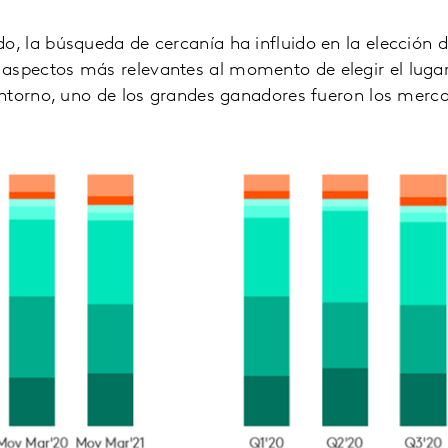
 la búsqueda de cercanía ha influido en la elección 
 aspectos más relevantes al momento de elegir el luga
ntorno, uno de los grandes ganadores fueron los merc