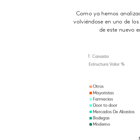
Como ya hemos analizado,
volviéndose en uno de los
de este nuevo e