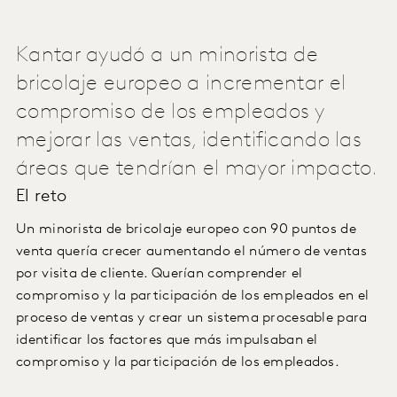
Kantar ayudó a un minorista de
bricolaje europeo a incrementar el
compromiso de los empleados y
mejorar las ventas, identificando las
áreas que tendrían el mayor impacto.
El reto
Un minorista de bricolaje europeo con 90 puntos de
venta quería crecer aumentando el número de ventas
por visita de cliente. Querían comprender el
compromiso y la participación de los empleados en el
proceso de ventas y crear un sistema procesable para
identificar los factores que más impulsaban el
compromiso y la participación de los empleados.