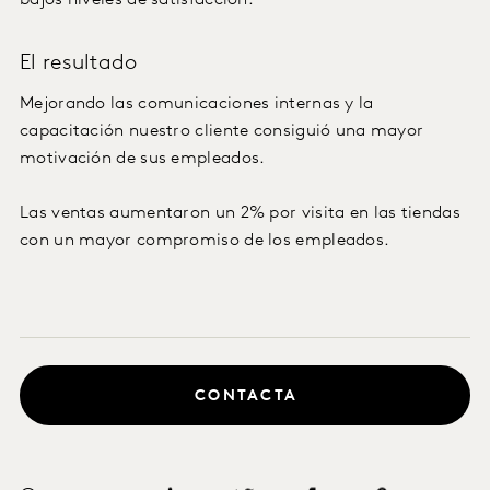
bajos niveles de satisfacción.
El resultado
Mejorando las comunicaciones internas y la
capacitación nuestro cliente consiguió una mayor
motivación de sus empleados.
Las ventas aumentaron un 2% por visita en las tiendas
con un mayor compromiso de los empleados.
CONTACTA