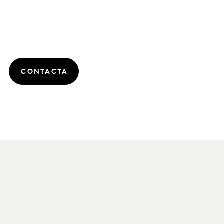
CONTACTA