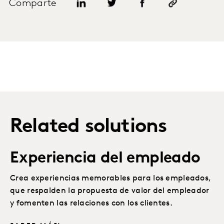
Comparte
Related solutions
Experiencia del empleado
Crea experiencias memorables para los empleados,
que respalden la propuesta de valor del empleador
y fomenten las relaciones con los clientes.