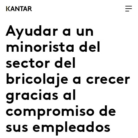
Ayudar a un
minorista del
sector del
bricolaje a crecer
gracias al
compromiso de
sus empleados