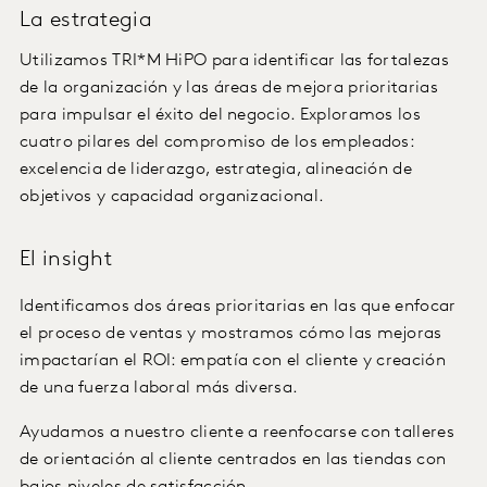
La estrategia
Utilizamos TRI*M HiPO para identificar las fortalezas
de la organización y las áreas de mejora prioritarias
para impulsar el éxito del negocio. Exploramos los
cuatro pilares del compromiso de los empleados:
excelencia de liderazgo, estrategia, alineación de
objetivos y capacidad organizacional.
El insight
Identificamos dos áreas prioritarias en las que enfocar
el proceso de ventas y mostramos cómo las mejoras
impactarían el ROI: empatía con el cliente y creación
de una fuerza laboral más diversa.
Ayudamos a nuestro cliente a reenfocarse con talleres
de orientación al cliente centrados en las tiendas con