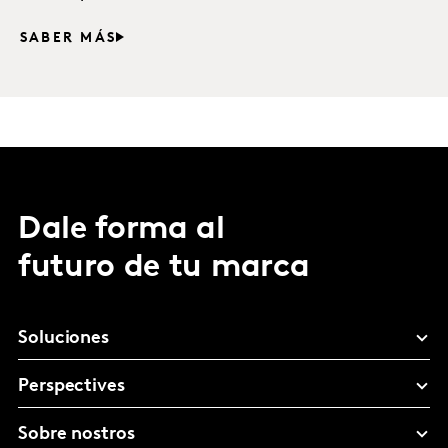
SABER MÁS
Dale forma al
futuro de tu marca
Soluciones
Perspectives
Sobre nostros