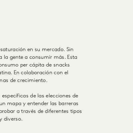
 saturación en su mercado. Sin
 la gente a consumir más. Esta
 consumo per cápita de snacks
tina. En colaboración con el
rmas de crecimiento.
 específicas de las elecciones de
 un mapa y entender las barreras
robar a través de diferentes tipos
 diverso.