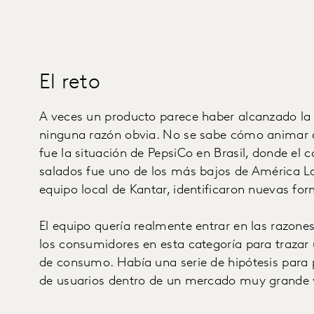
El reto
A veces un producto parece haber alcanzado la
ninguna razón obvia. No se sabe cómo animar a
fue la situación de PepsiCo en Brasil, donde el
salados fue uno de los más bajos de América La
equipo local de Kantar, identificaron nuevas fo
El equipo quería realmente entrar en las razones
los consumidores en esta categoría para trazar
de consumo. Había una serie de hipótesis para p
de usuarios dentro de un mercado muy grande y