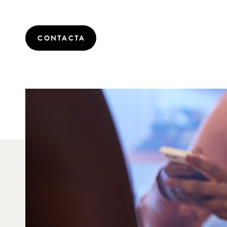
CONTACTA