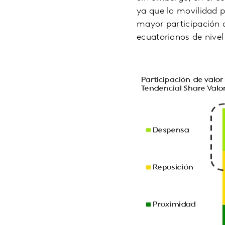
ya que la movilidad 
mayor participación q
ecuatorianos de nive