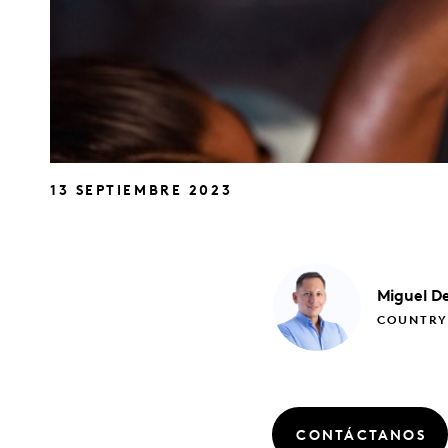
13 SEPTIEMBRE 2023
Miguel
De
COUNTRY
CONTÁCTANOS