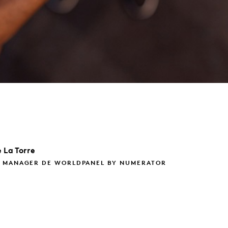
 La Torre
 MANAGER DE WORLDPANEL BY NUMERATOR