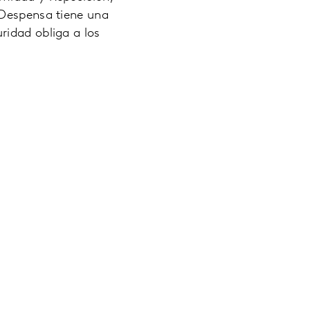
 Despensa tiene una
ridad obliga a los