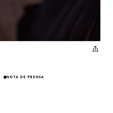
NOTA DE PRENSA