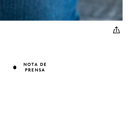
NOTA DE
PRENSA