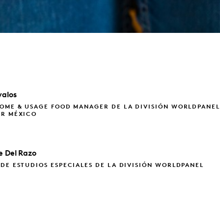
valos
HOME & USAGE FOOD MANAGER DE LA DIVISIÓN WORLDPANEL
AR MÉXICO
ie
Del Razo
DE ESTUDIOS ESPECIALES DE LA DIVISIÓN WORLDPANEL