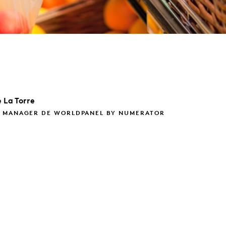
 La Torre
 MANAGER DE WORLDPANEL BY NUMERATOR