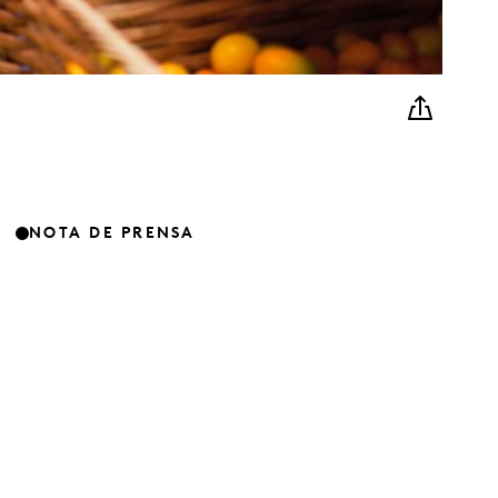
NOTA DE PRENSA