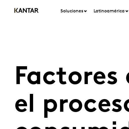
Soluciones
Latinoamérica
Factores 
el proces