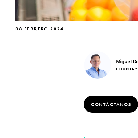
08 FEBRERO 2024
Miguel
De
COUNTRY
CONTÁCTANOS