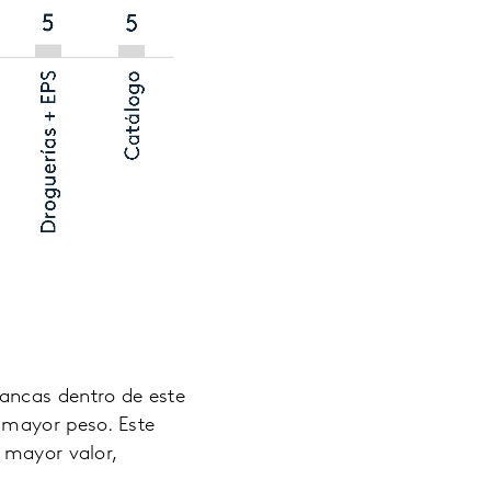
ancas dentro de este
 mayor peso. Este
 mayor valor,