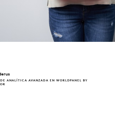
derus
 DE ANALÍTICA AVANZADA EN WORLDPANEL BY
TOR