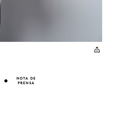
NOTA DE
PRENSA