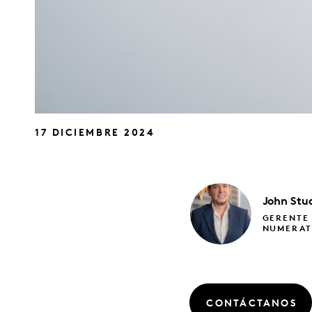
17 DICIEMBRE 2024
John
Stu
GERENTE
NUMERA
CONTÁCTANOS