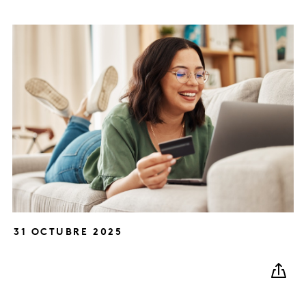
31 OCTUBRE 2025