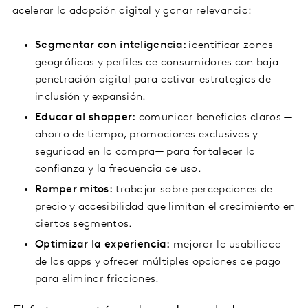
acelerar la adopción digital y ganar relevancia:
Segmentar con inteligencia:
identificar zonas
geográficas y perfiles de consumidores con baja
penetración digital para activar estrategias de
inclusión y expansión.
Educar al shopper:
comunicar beneficios claros —
ahorro de tiempo, promociones exclusivas y
seguridad en la compra— para fortalecer la
confianza y la frecuencia de uso.
Romper mitos:
trabajar sobre percepciones de
precio y accesibilidad que limitan el crecimiento en
ciertos segmentos.
Optimizar la experiencia:
mejorar la usabilidad
de las apps y ofrecer múltiples opciones de pago
para eliminar fricciones.