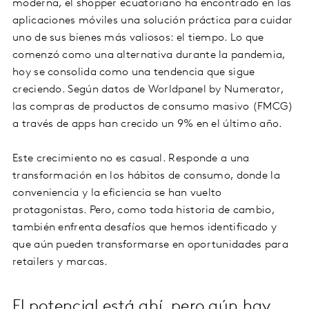
moderna, el shopper ecuatoriano ha encontrado en las
aplicaciones móviles una solución práctica para cuidar
uno de sus bienes más valiosos: el tiempo. Lo que
comenzó como una alternativa durante la pandemia,
hoy se consolida como una tendencia que sigue
creciendo. Según datos de Worldpanel by Numerator,
las compras de productos de consumo masivo (FMCG)
a través de apps han crecido un 9% en el último año.
Este crecimiento no es casual. Responde a una
transformación en los hábitos de consumo, donde la
conveniencia y la eficiencia se han vuelto
protagonistas. Pero, como toda historia de cambio,
también enfrenta desafíos que hemos identificado y
que aún pueden transformarse en oportunidades para
retailers y marcas.
El potencial está ahí, pero aún hay