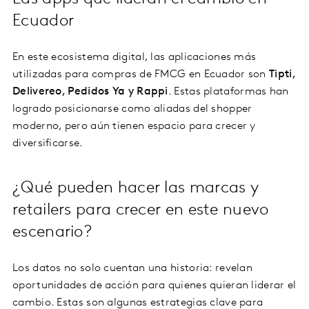
Ecuador
En este ecosistema digital, las aplicaciones más
utilizadas para compras de FMCG en Ecuador son
Tipti,
Delivereo, Pedidos Ya y Rappi
. Estas plataformas han
logrado posicionarse como aliadas del shopper
moderno, pero aún tienen espacio para crecer y
diversificarse.
¿Qué pueden hacer las marcas y
retailers para crecer en este nuevo
escenario?
Los datos no solo cuentan una historia: revelan
oportunidades de acción para quienes quieran liderar el
cambio. Estas son algunas estrategias clave para