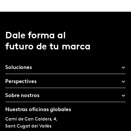
Dale forma al
futuro de tu marca
Soluciones
Perspectives
Sobre nostros
Nuestras oficinas globales
Camí de Can Calders, 4,
Sant Cugat del Vallès