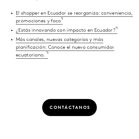
El shopper en Ecuador se reorganiza: conveniencia,
promociones y foco
¿Estás innovando con impacto en Ecuador?
Más canales, nuevas categorías y más
planificación: Conoce el nuevo consumidor
ecuatoriano.
CONTÁCTANOS