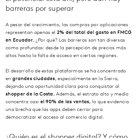
barreras por superar
A pesar del crecimiento, las compras por aplicaciones
representan apenas el
2% del total del gasto en FMCG
en Ecuador.
¿Por qué? Las barreras son tan diversas
como profundas: desde la percepción de precios más
altos hasta la falta de acceso en ciertas regiones.
El desarrollo de estas plataformas se ha concentrado
en
grandes ciudades
, especialmente en la Sierra,
dejando una oportunidad clara para conquistar al
shopper de la Costa.
Además, el estrato alto y medio
concentra casi
el 90% de las ventas,
lo que evidencia
una brecha que las apps deben cerrar para
democratizar el acceso al comercio digital.
¿Quién es el shopper digital? Y cómo