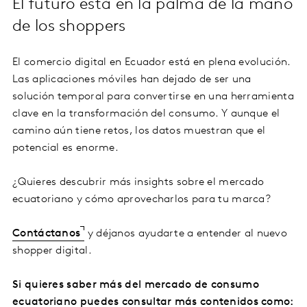
El futuro está en la palma de la mano
de los shoppers
El comercio digital en Ecuador está en plena evolución.
Las aplicaciones móviles han dejado de ser una
solución temporal para convertirse en una herramienta
clave en la transformación del consumo. Y aunque el
camino aún tiene retos, los datos muestran que el
potencial es enorme.
¿Quieres descubrir más insights sobre el mercado
ecuatoriano y cómo aprovecharlos para tu marca?
Contáctanos
y déjanos ayudarte a entender al nuevo
shopper digital.
Si quieres saber más del mercado de consumo
ecuatoriano puedes consultar más contenidos como: