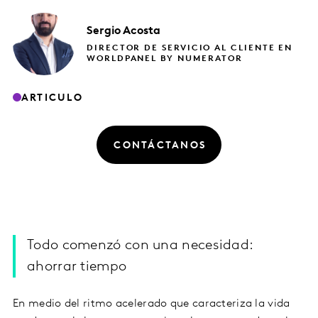
Sergio
Acosta
DIRECTOR DE SERVICIO AL CLIENTE EN
WORLDPANEL BY NUMERATOR
ARTICULO
CONTÁCTANOS
Todo comenzó con una necesidad:
ahorrar tiempo
En medio del ritmo acelerado que caracteriza la vida