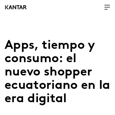
Apps, tiempo y
consumo: el
nuevo shopper
ecuatoriano en la
era digital