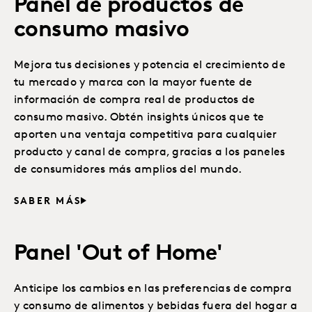
Panel de productos de
consumo masivo
Mejora tus decisiones y potencia el crecimiento de
tu mercado y marca con la mayor fuente de
información de compra real de productos de
consumo masivo. Obtén insights únicos que te
aporten una ventaja competitiva para cualquier
producto y canal de compra, gracias a los paneles
de consumidores más amplios del mundo.
SABER MÁS
Panel 'Out of Home'
Anticipe los cambios en las preferencias de compra
y consumo de alimentos y bebidas fuera del hogar a