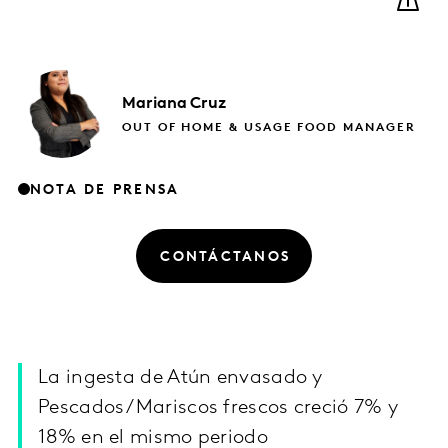
Mariana
Cruz
OUT OF HOME & USAGE FOOD MANAGER
NOTA DE PRENSA
CONTÁCTANOS
La ingesta de Atún envasado y
Pescados/Mariscos frescos creció 7% y
18% en el mismo periodo