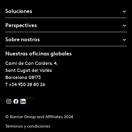
Soluciones
Perspectives
Sobre nostros
Nuestras oficinas globales
Camí de Can Calders, 4,
Sant Cugat del Vallès
Barcelona
08173
T
+34 930 28 80 26
© Kantar Group and Affiliates 2024
Términos y condiciones