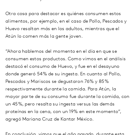
Otra cosa para destacar es quiénes consumen estos
alimentos, por ejemplo, en el caso de Pollo, Pescados y
Huevo resaltan más en los adultos, mientras que el
Atún lo comen más la gente joven.
“Ahora hablemos del momento en el día en que se
consumen estos productos. Como vimos en el análisis
destacó el consumo de Huevo, y fue en el desayuno
donde generó 54% de su ingesta. En cuanto al Pollo,
Pescados y Mariscos se degustaron 76% y 85%
respectivamente durante la comida. Para Atún, la
mayor parte de su consumo fue durante la comida, con
un 45%, pero resalta su ingesta versus las demás
proteínas en la cena, con un 19% en este momento”,
agregó Mariana Cruz de Kantar México.
En conclusión, vimos que el año pasado, durante esta