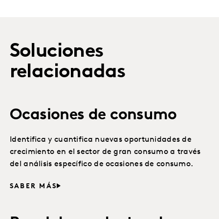
Soluciones
relacionadas
Ocasiones de consumo
Identifica y cuantifica nuevas oportunidades de
crecimiento en el sector de gran consumo a través
del análisis específico de ocasiones de consumo.
SABER MÁS