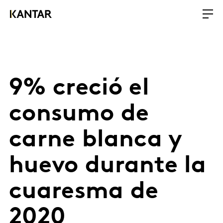
9% creció el
consumo de
carne blanca y
huevo durante la
cuaresma de
2020