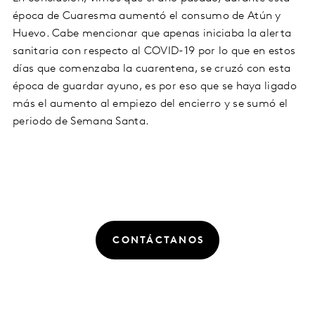
época de Cuaresma aumentó el consumo de Atún y
Huevo. Cabe mencionar que apenas iniciaba la alerta
sanitaria con respecto al COVID-19 por lo que en estos
días que comenzaba la cuarentena, se cruzó con esta
época de guardar ayuno, es por eso que se haya ligado
más el aumento al empiezo del encierro y se sumó el
periodo de Semana Santa.
CONTÁCTANOS