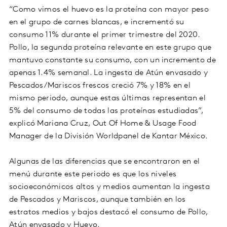
“Como vimos el huevo es la proteína con mayor peso
en el grupo de carnes blancas, e incrementó su
consumo 11% durante el primer trimestre del 2020.
Pollo, la segunda proteína relevante en este grupo que
mantuvo constante su consumo, con un incremento de
apenas 1.4% semanal. La ingesta de Atún envasado y
Pescados/Mariscos frescos creció 7% y 18% en el
mismo periodo, aunque estas últimas representan el
5% del consumo de todas las proteínas estudiadas”,
explicó Mariana Cruz, Out Of Home & Usage Food
Manager de la División Worldpanel de Kantar México.
Algunas de las diferencias que se encontraron en el
menú durante este periodo es que los niveles
socioeconómicos altos y medios aumentan la ingesta
de Pescados y Mariscos, aunque también en los
estratos medios y bajos destacó el consumo de Pollo,
Atún envasado y Huevo.