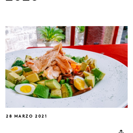
28 MARZO 2021