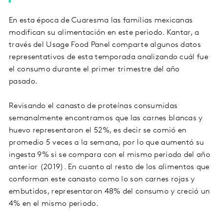
En esta época de Cuaresma las familias mexicanas
modifican su alimentación en este periodo. Kantar, a
través del Usage Food Panel comparte algunos datos
representativos de esta temporada analizando cuál fue
el consumo durante el primer trimestre del año
pasado.
Revisando el canasto de proteínas consumidas
semanalmente encontramos que las carnes blancas y
huevo representaron el 52%, es decir se comió en
promedio 5 veces a la semana, por lo que aumentó su
ingesta 9% si se compara con el mismo periodo del año
anterior (2019). En cuanto al resto de los alimentos que
conforman este canasto como lo son carnes rojas y
embutidos, representaron 48% del consumo y creció un
4% en el mismo periodo.