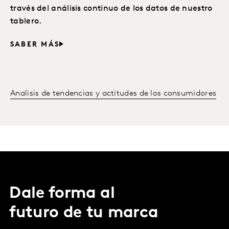
través del análisis continuo de los datos de nuestro
tablero.
SABER MÁS
Analisis de tendencias y actitudes de los consumidores
Dale forma al
futuro de tu marca