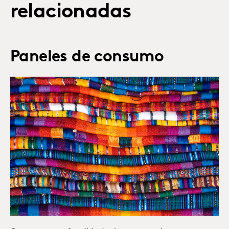
relacionadas
Paneles de consumo