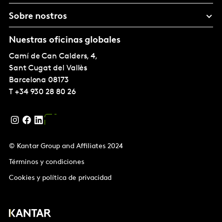
Sobre nostros
Nuestras oficinas globales
Camí de Can Calders, 4,
Sant Cugat del Vallès
Barcelona
08173
T
+34 930 28 80 26
© Kantar Group and Affiliates 2024
Términos y condiciones
Cookies y política de privacidad