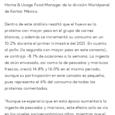
Home & Usage Food Manager de la división Worldpanel
de Kantar México.
Dentro de este análisis resaltó que el huevo es la
proteína con mayor peso en el grupo de carnes
blancas, y además se incrementó su consumo en un
10.2% durante el primer trimestre del 2021. En cuanto
al pollo (la segunda con mayor peso en este canasto),
se contrajo -8.1% de ocasiones a la semana. La ingesta
de atún envasado, así como la de pescados y mariscos
frescos, creció 14.8% y 16.0% en el mismo periodo,
aunque su participación en este canasto es pequeña,
pues representa el 6% del consumo de todas las
proteínas comentadas.
“Aunque se esperaría que en esta época aumentara la
ingesta de pescados y mariscos, este efecto solo se vio
en los niveles socioeconómicos altos, mientras que el