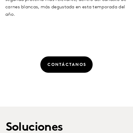
carnes blancas, más degustada en esta temporada del
año.
CONTÁCTANOS
Soluciones