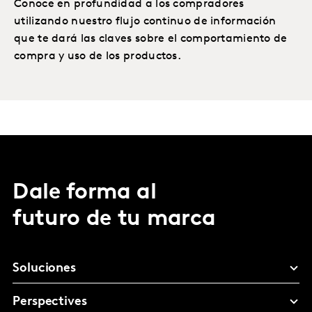
Conoce en profundidad a los compradores
utilizando nuestro flujo continuo de información
que te dará las claves sobre el comportamiento de
compra y uso de los productos.
Dale forma al
futuro de tu marca
Soluciones
Perspectives