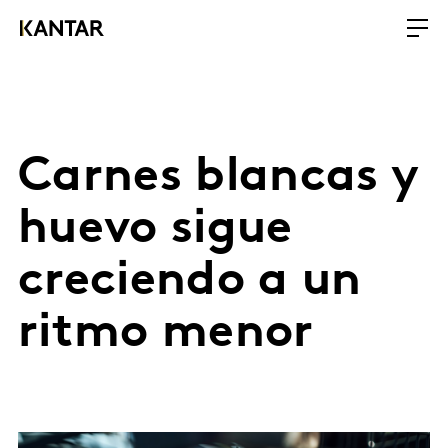
Carnes blancas y
huevo sigue
creciendo a un
ritmo menor