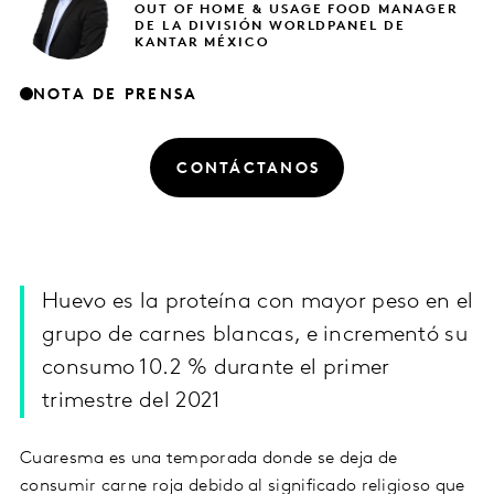
OUT OF HOME & USAGE FOOD MANAGER
DE LA DIVISIÓN WORLDPANEL DE
KANTAR MÉXICO
NOTA DE PRENSA
CONTÁCTANOS
Huevo es la proteína con mayor peso en el
grupo de carnes blancas, e incrementó su
consumo 10.2 % durante el primer
trimestre del 2021
Cuaresma es una temporada donde se deja de
consumir carne roja debido al significado religioso que