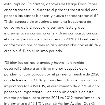
esto implica. En Kantar, a través de Usage Food Panel,
encontramos que, durante el primer trimestre del año
pasado las carnes blancas y huevo representaron el 52
% del canasto de proteínas, con una frecuencia de
consumo de 5.2 veces a la semana. Este grupo
incrementó su consumo un 2.7 % en comparación con
el mismo periodo del año anterior (2020). El resto está
conformado por carnes rojas y embutidos con el 48 % y
creció 4.5 % en el mismo periodo.
“Si bien las carnes blancas y huevo han venido
desarrollándose a un ritmo menor después de la
pandemia, comparado con el primer trimestre de 2020,
donde fue de un 9.1 %, y considerando que todavía no
impactaba la COVID-19, el crecimiento de 2.7 % el año
pasado es importante. Haciendo un análisis de este
mismo periodo, pero entre 2021 vs 2019, tendríamos un
incremento del 12.1 %”, explicó Adrián Ávalos, Out Of