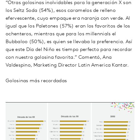
“Otras golosinas inolvidables para la generación X son
los Seltz Soda (54%), esos caramelos de relleno
efervescente, cuyo empaque era naranja con verde. Al
igual que los Paletones (57%) eran los favoritos de los
ochenteros, mientras que para los millennials el
Bubbaloo (50%), es quien se llevaba la preferencia. Así
que este Día del Niño es tiempo perfecto para recordar
con nuestra golosina favorita.” Comentó, Ana
Valdespino, Marketing Director Latin America Kantar.
Golosinas más recordadas