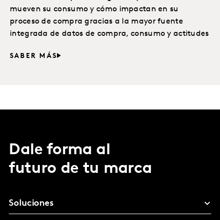
mueven su consumo y cómo impactan en su
proceso de compra gracias a la mayor fuente
integrada de datos de compra, consumo y actitudes
SABER MÁS
Dale forma al
futuro de tu marca
Soluciones