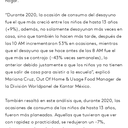
hogar.
“Durante 2020, la ocasión de consumo del desayuno
fue el que más creció entre los niños de hasta 13 años
(+9%), además, no solamente desayunan más veces en
casa, sino que también lo hacen más tarde, después de
las 10 AM incrementaron 53% en ocasiones, mientras
que el desayuno que se hace antes de las 8 AM fue el
que más se contrajo (-43% veces semanales), lo
anterior debido justamente a que los niños ya no tienen
que salir de casa para asistir a la escuela”, explicó
Mariana Cruz, Out Of Home & Usage Food Manager de
la División Worldpanel de Kantar México.
También resaltó en este análisis que, durante 2020, las
ocasiones de consumo de los niños de hasta 13 años,
fueron más planeadas. Aquellas que tuvieran que ver
con rapidez o practicidad, se redujeron un -7%,