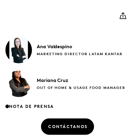
Ana
Valdespino
MARKETING DIRECTOR LATAM KANTAR
Mariana
Cruz
OUT OF HOME & USAGE FOOD MANAGER
NOTA DE PRENSA
CONTÁCTANOS