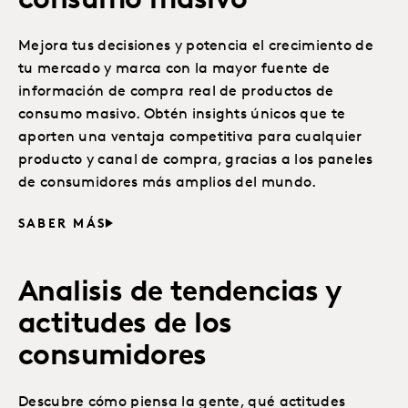
consumo masivo
Mejora tus decisiones y potencia el crecimiento de
tu mercado y marca con la mayor fuente de
información de compra real de productos de
consumo masivo. Obtén insights únicos que te
aporten una ventaja competitiva para cualquier
producto y canal de compra, gracias a los paneles
de consumidores más amplios del mundo.
SABER MÁS
Analisis de tendencias y
actitudes de los
consumidores
Descubre cómo piensa la gente, qué actitudes