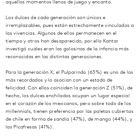
aquellos momentos llenos de juego y encanto.
Los dulces de cada generación son únicos e
irremplazables, pues están estrechamente vinculados a
las vivencias. Algunos de ellos permanecen en el
tiempo y otros han desaparecido, por ello Kantar
investigó cuáles eran las golosinas de la infancia más
reconocidas en las distintas generaciones.
Para la generación X, el Pulparindo (63%) es uno de los
más recordados y lo asocian con un estado de
felicidad. Con ellos coinciden la generación Z (51%), de
hecho, los dulces enchilados ocupan un lugar especial
en el corazón de los mexicanos, pero sobre todo de los
millennials, tienen preferencia por las paletas cubiertas
de chile en forma de sandía (47%), de mango (44%), y
las Picafresas (41%).