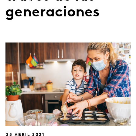
generaciones
25 ABRIL 2021