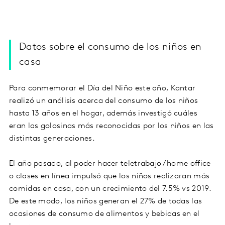
Datos sobre el consumo de los niños en
casa
Para conmemorar el Día del Niño este año, Kantar
realizó un análisis acerca del consumo de los niños
hasta 13 años en el hogar, además investigó cuáles
eran las golosinas más reconocidas por los niños en las
distintas generaciones.
El año pasado, al poder hacer teletrabajo / home office
o clases en línea impulsó que los niños realizaran más
comidas en casa, con un crecimiento del 7.5% vs 2019.
De este modo, los niños generan el 27% de todas las
ocasiones de consumo de alimentos y bebidas en el