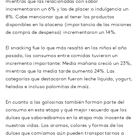
mientras que las relacionadas con sabor
incrementaron un 6% y las de placer o indulgencia un
8%. Cabe mencionar que al tener los productos
disponibles en la alacena (importancia de las misiones
de compra de despensa) incrementaron un 14%.
El snacking fue lo que más resaltó en los niños el año
pasado, los consumos entre comidas tuvieron un
incremento importante: Media mañana creció un 23%,
mientras que la media tarde aumentó 24%. Las
categorías que destacaron fueron leche líquida, yogurt,
helados e incluso palomitas de maíz.
En cuanto a las golosinas también forman parte del
consumo en esta etapa y qué mejor recuerdo que los
dulces que saboreábamos en la etapa más inocente de
nuestras vidas. Los aromas, colores y formas de los
dulces que comíamos aún pueden transportarnos a