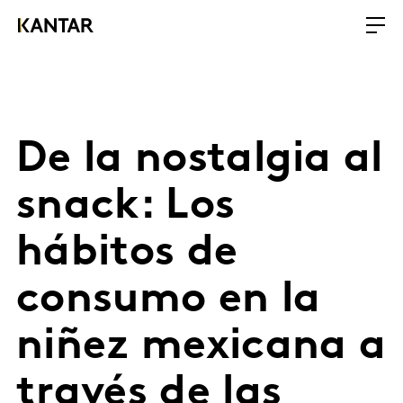
De la nostalgia al
snack: Los
hábitos de
consumo en la
niñez mexicana a
través de las