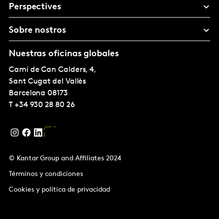
Perspectives
Sobre nostros
Nuestras oficinas globales
Camí de Can Calders, 4,
Sant Cugat del Vallès
Barcelona
08173
T
+34 930 28 80 26
© Kantar Group and Affiliates 2024
Términos y condiciones
Cookies y política de privacidad