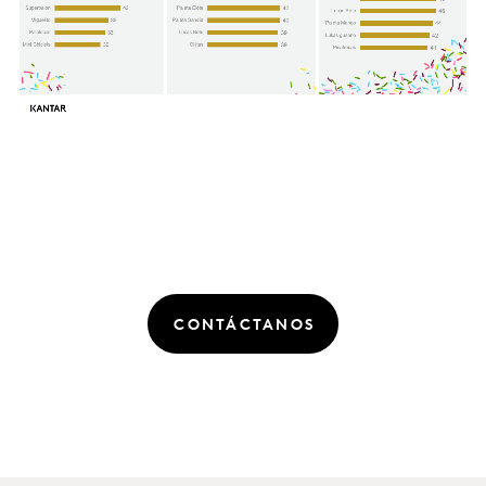
CONTÁCTANOS