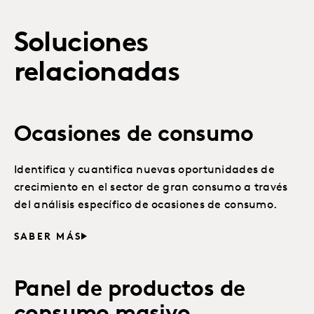
Soluciones
relacionadas
Ocasiones de consumo
Identifica y cuantifica nuevas oportunidades de
crecimiento en el sector de gran consumo a través
del análisis específico de ocasiones de consumo.
SABER MÁS
Panel de productos de