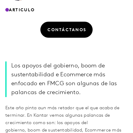
ARTICULO
CONTÁCTANOS
Los apoyos del gobierno, boom de
sustentabilidad e Ecommerce más
enfocado en FMCG son algunas de las
palancas de crecimiento.
Este año pinta aun más retador que el que acaba de
terminar. En Kantar vemos algunas palancas de
crecimiento como son: los apoyos del
gobierno, boom de sustentabilidad, Ecommerce más