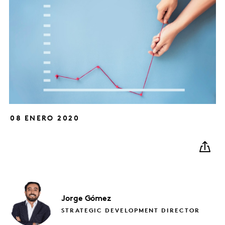
08 ENERO 2020
Jorge
Gómez
STRATEGIC DEVELOPMENT DIRECTOR