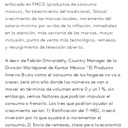
enfocado en FMCG (productos de consumo
masivo), fortalecimiento del tradicional, Glocal:
crecimiento de las marcas locales, incremento del
salario mínimo por arriba de la inflación, inmediatez
en la atención, más cercanía de las marcas, mayor
inclusión, punto de venta más tecnológico, remesas,
y resurgimiento de televisión abierta.
A decir de Fabián Ghirardelly, Country Manager de la
División Worldpanel de Kantar México: “El Producto
Interno Bruto como el consumo de los hogares no va a
crecer, será otro año donde los números se van a
mover en términos de volumen entre 0 y un 1 %, sin
embargo, vemos factores que podrían impulsar el
consumo o frenarlo. Los tres que podrían ayudar al
crecimiento serían: 1) Ratificación del T-MEC, traerá
inversión por lo que ayudará a incrementar el
consumo; 2) Envío de remesas, clave para la economía