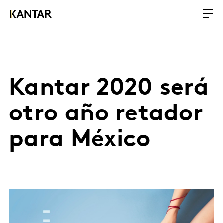
Kantar 2020 será
otro año retador
para México