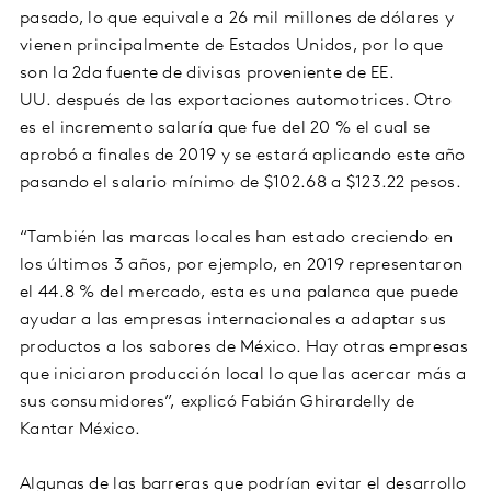
pasado, lo que equivale a 26 mil millones de dólares y
vienen principalmente de Estados Unidos, por lo que
son la 2da fuente de divisas proveniente de EE.
UU. después de las exportaciones automotrices. Otro
es el incremento salaría que fue del 20 % el cual se
aprobó a finales de 2019 y se estará aplicando este año
pasando el salario mínimo de $102.68 a $123.22 pesos.
“También las marcas locales han estado creciendo en
los últimos 3 años, por ejemplo, en 2019 representaron
el 44.8 % del mercado, esta es una palanca que puede
ayudar a las empresas internacionales a adaptar sus
productos a los sabores de México. Hay otras empresas
que iniciaron producción local lo que las acercar más a
sus consumidores”, explicó Fabián Ghirardelly de
Kantar México.
Algunas de las barreras que podrían evitar el desarrollo