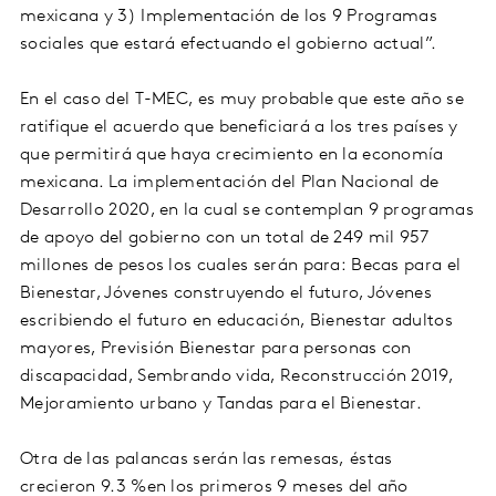
mexicana y 3) Implementación de los 9 Programas
sociales que estará efectuando el gobierno actual”.
En el caso del T-MEC, es muy probable que este año se
ratifique el acuerdo que beneficiará a los tres países y
que permitirá que haya crecimiento en la economía
mexicana. La implementación del Plan Nacional de
Desarrollo 2020, en la cual se contemplan 9 programas
de apoyo del gobierno con un total de 249 mil 957
millones de pesos los cuales serán para: Becas para el
Bienestar, Jóvenes construyendo el futuro, Jóvenes
escribiendo el futuro en educación, Bienestar adultos
mayores, Previsión Bienestar para personas con
discapacidad, Sembrando vida, Reconstrucción 2019,
Mejoramiento urbano y Tandas para el Bienestar.
Otra de las palancas serán las remesas, éstas
crecieron 9.3 %en los primeros 9 meses del año