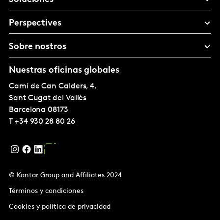
Perspectives
Sobre nostros
Nuestras oficinas globales
Camí de Can Calders, 4,
Sant Cugat del Vallès
Barcelona
08173
T
+34 930 28 80 26
© Kantar Group and Affiliates 2024
Términos y condiciones
Cookies y política de privacidad