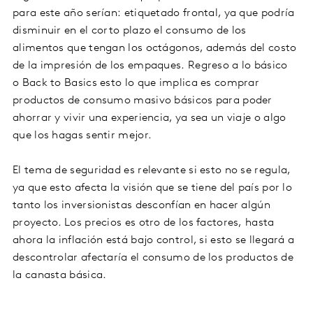
para este año serían: etiquetado frontal, ya que podría
disminuir en el corto plazo el consumo de los
alimentos que tengan los octágonos, además del costo
de la impresión de los empaques. Regreso a lo básico
o Back to Basics esto lo que implica es comprar
productos de consumo masivo básicos para poder
ahorrar y vivir una experiencia, ya sea un viaje o algo
que los hagas sentir mejor.
El tema de seguridad es relevante si esto no se regula,
ya que esto afecta la visión que se tiene del país por lo
tanto los inversionistas desconfían en hacer algún
proyecto. Los precios es otro de los factores, hasta
ahora la inflación está bajo control, si esto se llegará a
descontrolar afectaría el consumo de los productos de
la canasta básica.