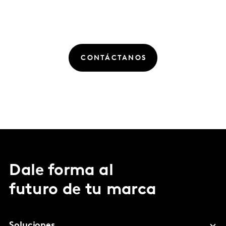
CONTÁCTANOS
Dale forma al
futuro de tu marca
Soluciones