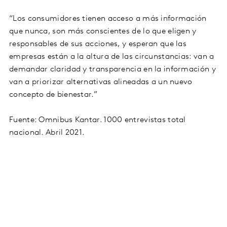
“Los consumidores tienen acceso a más información
que nunca, son más conscientes de lo que eligen y
responsables de sus acciones, y esperan que las
empresas están a la altura de las circunstancias: van a
demandar claridad y transparencia en la información y
van a priorizar alternativas alineadas a un nuevo
concepto de bienestar.”
Fuente: Omnibus Kantar. 1000 entrevistas total
nacional. Abril 2021.