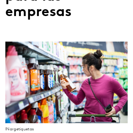
empresas
INargetiquetas