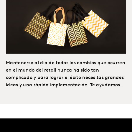
Mantenerse al día de todos los cambios que ocurren
en el mundo del retail nunca ha sido tan
complicado y para lograr el éxito necesitas grandes
ideas y una rápida implementación. Te ayudamos.