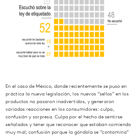
En el caso de México, donde recientemente se puso en
práctica la nueva legislación, los nuevos “sellos” en los
productos no pasaron inadvertidos, y generaron
variadas reacciones en los consumidores: culpa,
confusión y sorpresa. Culpa por el hecho de sentirse
señalados y tener que reconocer que estaban comiendo
muy mal; confusión porque la góndola se “contamina”