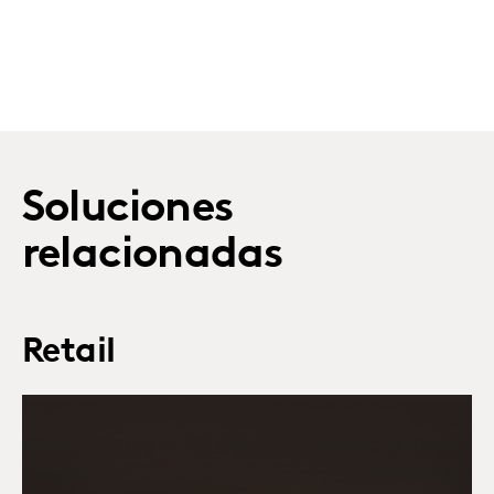
Soluciones
relacionadas
Retail