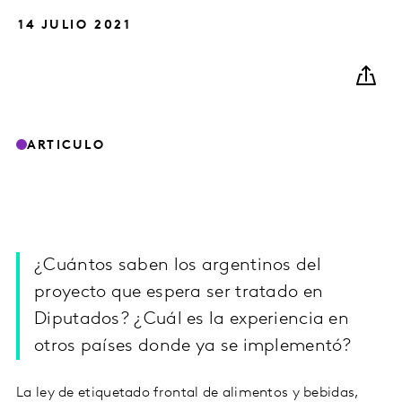
14 JULIO 2021
ARTICULO
¿Cuántos saben los argentinos del
proyecto que espera ser tratado en
Diputados? ¿Cuál es la experiencia en
otros países donde ya se implementó?
La ley de etiquetado frontal de alimentos y bebidas,