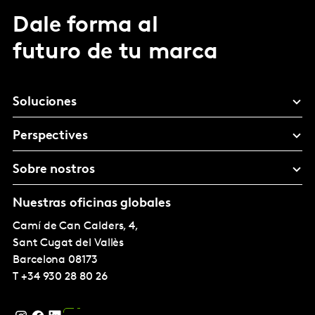
Dale forma al
futuro de tu marca
Soluciones
Perspectives
Sobre nostros
Nuestras oficinas globales
Camí de Can Calders, 4,
Sant Cugat del Vallès
Barcelona
08173
T
+34 930 28 80 26