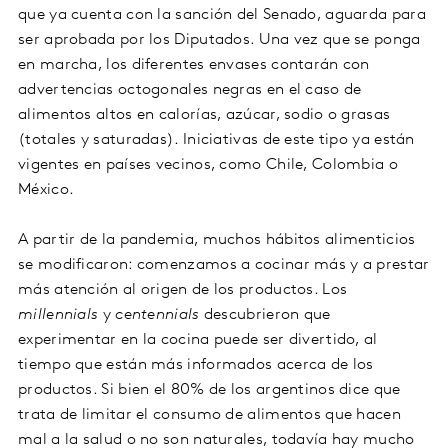
que ya cuenta con la sanción del Senado, aguarda para
ser aprobada por los Diputados. Una vez que se ponga
en marcha, los diferentes envases contarán con
advertencias octogonales negras en el caso de
alimentos altos en calorías, azúcar, sodio o grasas
(totales y saturadas). Iniciativas de este tipo ya están
vigentes en países vecinos, como Chile, Colombia o
México.
A partir de la pandemia, muchos hábitos alimenticios
se modificaron: comenzamos a cocinar más y a prestar
más atención al origen de los productos. Los
millennials
y
centennials
descubrieron que
experimentar en la cocina puede ser divertido, al
tiempo que están más informados acerca de los
productos. Si bien el 80% de los argentinos dice que
trata de limitar el consumo de alimentos que hacen
mal a la salud o no son naturales, todavía hay mucho