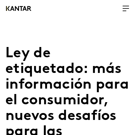
Ley de
etiquetado: más
información para
el consumidor,
nuevos desafíos
para las