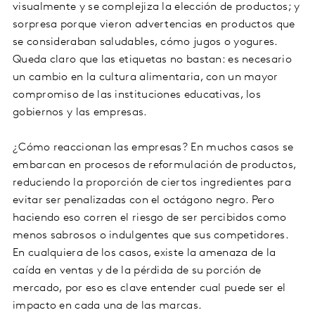
visualmente y se complejiza la elección de productos; y
sorpresa porque vieron advertencias en productos que
se consideraban saludables, cómo jugos o yogures.
Queda claro que las etiquetas no bastan: es necesario
un cambio en la cultura alimentaria, con un mayor
compromiso de las instituciones educativas, los
gobiernos y las empresas.
¿Cómo reaccionan las empresas? En muchos casos se
embarcan en procesos de reformulación de productos,
reduciendo la proporción de ciertos ingredientes para
evitar ser penalizadas con el octágono negro. Pero
haciendo eso corren el riesgo de ser percibidos como
menos sabrosos o indulgentes que sus competidores.
En cualquiera de los casos, existe la amenaza de la
caída en ventas y de la pérdida de su porción de
mercado, por eso es clave entender cual puede ser el
impacto en cada una de las marcas.