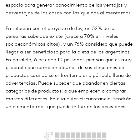
espacio para generar conocimiento de las ventajas y
desventajas de las cosas con las que nos alimentamos.
En relación con el proyecto de ley, un 52% de las
personas sabe que existe (crece a 70% en niveles
socioeconómicos altos), y un 76% considera que puede
llegar a ser beneficioso para la dieta de los argentinos.
En paralelo, 6 de cada 10 personas piensan que es muy
probable que cambien algunas de sus elecciones de
productos cuando se enfrenten a una góndola llena de
advertencias. Puede suceder que abandonen ciertas
categorías de productos, o que empiecen a comprar
marcas diferentes. En cualquier circunstancia, tendrán
un elemento más que puede influir en las decisiones.