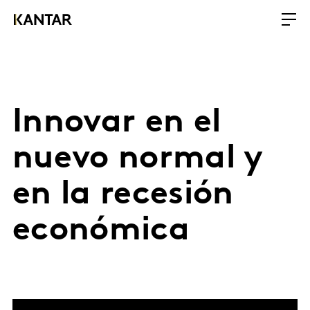
Innovar en el
nuevo normal y
en la recesión
económica