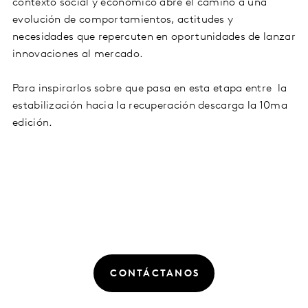
contexto social y económico abre el camino a una
evolución de comportamientos, actitudes y
necesidades que repercuten en oportunidades de lanzar
innovaciones al mercado.
Para inspirarlos sobre que pasa en esta etapa entre la
estabilización hacia la recuperación descarga la 10ma
edición.
CONTÁCTANOS