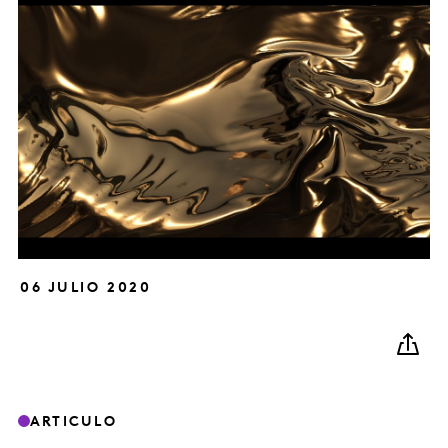
06 JULIO 2020
ARTICULO