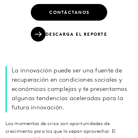
CONTÁCTANOS
DESCARGA EL REPORTE
La innovación puede ser una fuente de
recuperación en condiciones sociales y
económicas complejas y te presentamos
algunas tendencias aceleradas para la
futura innovación.
Los momentos de crisis son oportunidades de
crecimiento para los que lo sepan aprovechar. El