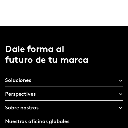
Dale forma al
futuro de tu marca
Soluciones
Perspectives
Sobre nostros
Nuestras oficinas globales