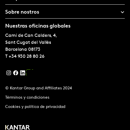
Sobre nostros
Nuestras oficinas globales
Camí de Can Calders, 4,
Sant Cugat del Vallès
Barcelona
08173
T
+34 930 28 80 26
© Kantar Group and Affiliates 2024
Términos y condiciones
Cookies y política de privacidad