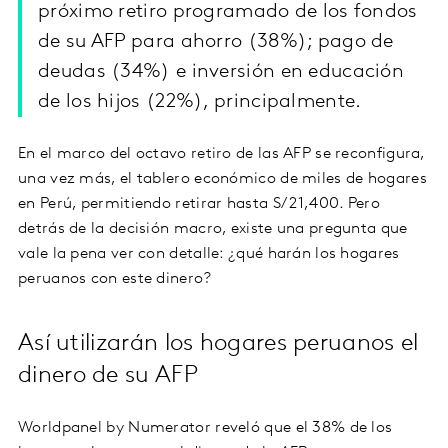
próximo retiro programado de los fondos
de su AFP para ahorro (38%); pago de
deudas (34%) e inversión en educación
de los hijos (22%), principalmente.
En el marco del octavo retiro de las AFP se reconfigura,
una vez más, el tablero económico de miles de hogares
en Perú, permitiendo retirar hasta S/ 21,400. Pero
detrás de la decisión macro, existe una pregunta que
vale la pena ver con detalle: ¿qué harán los hogares
peruanos con este dinero?
Así utilizarán los hogares peruanos el
dinero de su AFP
Worldpanel by Numerator reveló que el 38% de los