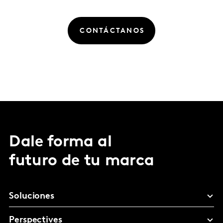
CONTÁCTANOS
Dale forma al
futuro de tu marca
Soluciones
Perspectives