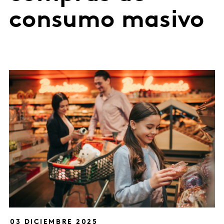
consumo masivo
03 DICIEMBRE 2025