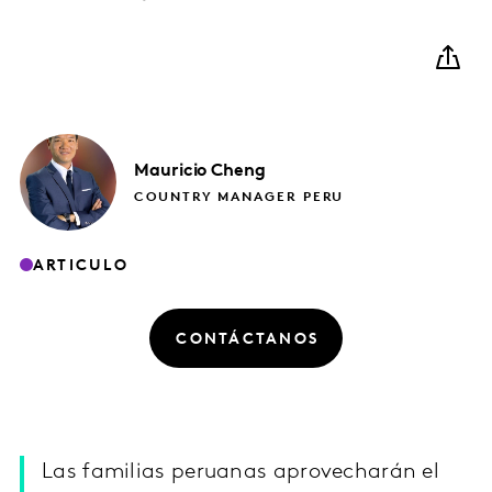
Mauricio
Cheng
COUNTRY MANAGER PERU
ARTICULO
CONTÁCTANOS
Las familias peruanas aprovecharán el