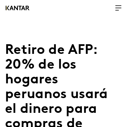
Retiro de AFP:
20% de los
hogares
peruanos usará
el dinero para
compras de