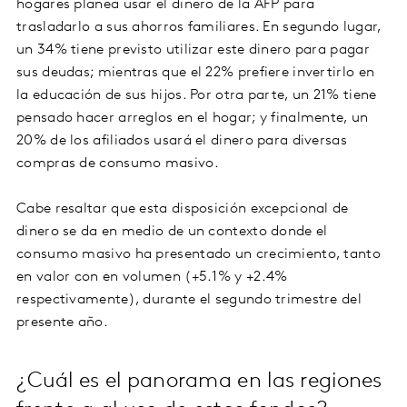
hogares planea usar el dinero de la AFP para
trasladarlo a sus ahorros familiares. En segundo lugar,
un 34% tiene previsto utilizar este dinero para pagar
sus deudas; mientras que el 22% prefiere invertirlo en
la educación de sus hijos. Por otra parte, un 21% tiene
pensado hacer arreglos en el hogar; y finalmente, un
20% de los afiliados usará el dinero para diversas
compras de consumo masivo.
Cabe resaltar que esta disposición excepcional de
dinero se da en medio de un contexto donde el
consumo masivo ha presentado un crecimiento, tanto
en valor con en volumen (+5.1% y +2.4%
respectivamente), durante el segundo trimestre del
presente año.
¿Cuál es el panorama en las regiones