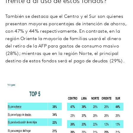
frente a al uso de estos fondos?
También se destaca que el Centro y el Sur son quienes
presentan mayores porcentajes de intención de ahorro,
con 47% y 44% respectivamente. En contraste, en la
región Oriente la mayoría de familias usará el dinero
del retiro de la AFP para gastos de consumo masivo
(28%); mientras que en la región Norte, el principal
destino de estos fondos será el pago de deudas (29%).