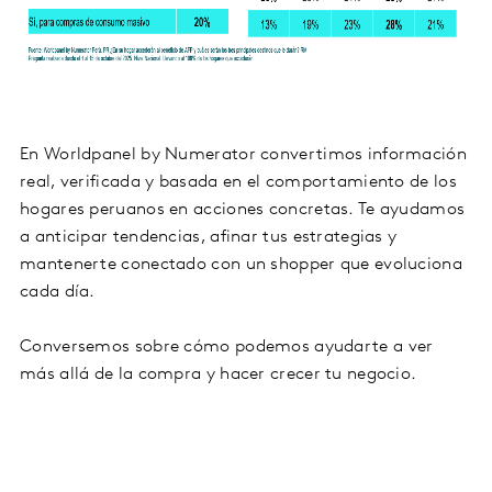
En Worldpanel by Numerator convertimos información
real, verificada y basada en el comportamiento de los
hogares peruanos en acciones concretas. Te ayudamos
a anticipar tendencias, afinar tus estrategias y
mantenerte conectado con un shopper que evoluciona
cada día.
Conversemos sobre cómo podemos ayudarte a ver
más allá de la compra y hacer crecer tu negocio.