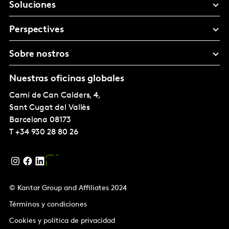
Soluciones
Perspectives
Sobre nostros
Nuestras oficinas globales
Camí de Can Calders, 4,
Sant Cugat del Vallès
Barcelona
08173
T
+34 930 28 80 26
© Kantar Group and Affiliates 2024
Términos y condiciones
Cookies y política de privacidad