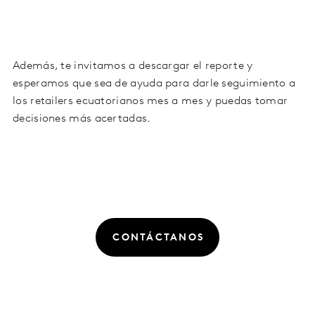
Además, te invitamos a descargar el reporte y
esperamos que sea de ayuda para darle seguimiento a
los retailers ecuatorianos mes a mes y puedas tomar
decisiones más acertadas.
CONTÁCTANOS