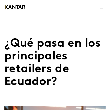
¿Qué pasa en los
principales
retailers de
Ecuador?