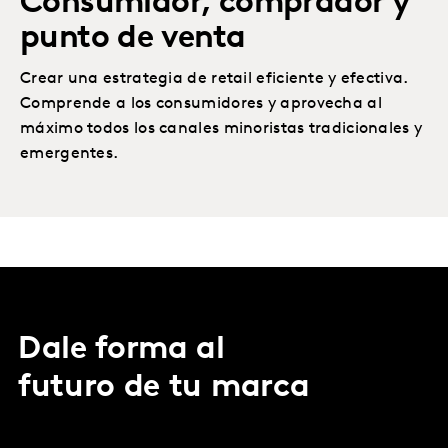
Consumidor, comprador y
punto de venta
Crear una estrategia de retail eficiente y efectiva.
Comprende a los consumidores y aprovecha al
máximo todos los canales minoristas tradicionales y
emergentes.
Dale forma al
futuro de tu marca