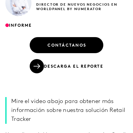
DIRECTOR DE NUEVOS NEGOCIOS EN
WORLDPANEL BY NUMERATOR
INFORME
CONTÁCTANOS
DESCARGA EL REPORTE
Mire el video abajo para obtener más
información sobre nuestra solución Retail
Tracker