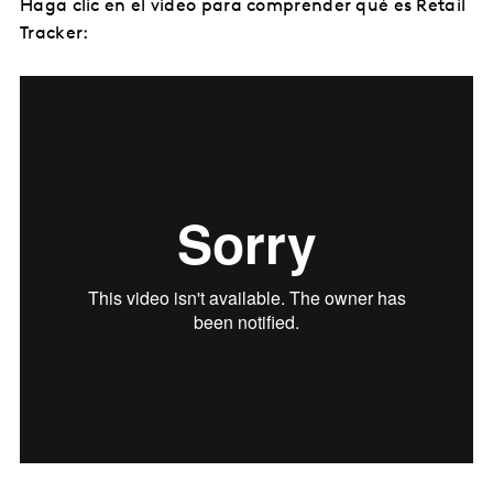
Haga clic en el video para comprender qué es Retail
Tracker: