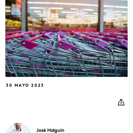
30 MAYO 2023
José
Holguin