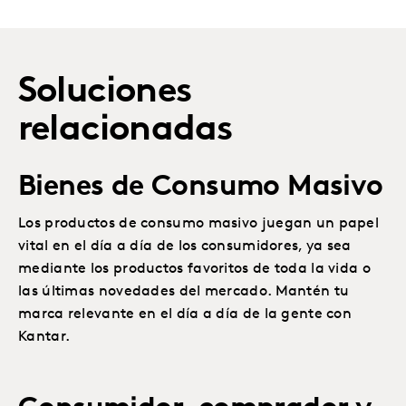
Soluciones
relacionadas
Bienes de Consumo Masivo
Los productos de consumo masivo juegan un papel
vital en el día a día de los consumidores, ya sea
mediante los productos favoritos de toda la vida o
las últimas novedades del mercado. Mantén tu
marca relevante en el día a día de la gente con
Kantar.