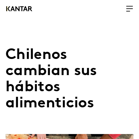
Chilenos
cambian sus
hábitos
alimenticios