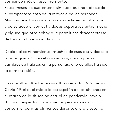
comiendo más en este momento.
Estos meses de cuarentena sin duda que han afectado
el comportamiento de la mayoría de las personas.
Muchas de ellas acostumbradas de tener un ritmo de
vida saludable, con actividades deportivas entre medio
y alguno que otro hobby que permitiese desconectarse
de todas la tareas del día a día.
Debido al confinamiento, muchas de esas actividades o
rutinas quedaron en el congelador, dando paso a
cambios de hábitos en la personas, uno de ellos ha sido
la alimentación.
La consultora Kantar, en su último estudio Barómetro
Covid-19, el cual midió la percepción de los chilenos en
el marco de la situación actual de pandemia, reveló
datos al respecto, como que las personas están
consumiendo más alimentos durante el día y esto ha