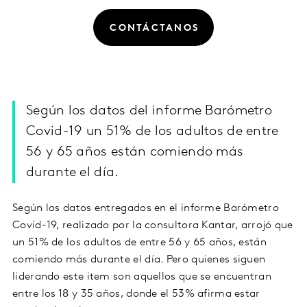
CONTÁCTANOS
Según los datos del informe Barómetro
Covid-19 un 51% de los adultos de entre
56 y 65 años están comiendo más
durante el día.
Según los datos entregados en el informe Barómetro
Covid-19, realizado por la consultora Kantar, arrojó que
un 51% de los adultos de entre 56 y 65 años, están
comiendo más durante el día. Pero quienes siguen
liderando este item son aquellos que se encuentran
entre los 18 y 35 años, donde el 53% afirma estar