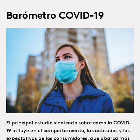
Barómetro COVID-19
El principal estudio sindicado sobre cómo la COVID-
19 influye en el comportamiento, las actitudes y las
expectativas de los consumidores, que abarca más