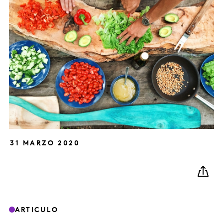
31 MARZO 2020
ARTICULO