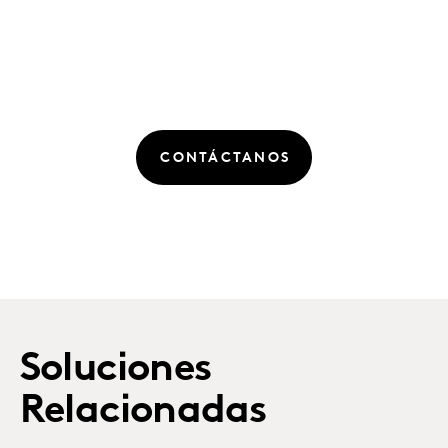
CONTÁCTANOS
Soluciones
Relacionadas