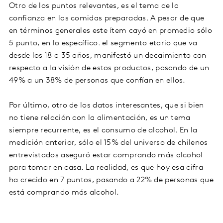
Otro de los puntos relevantes, es el tema de la
confianza en las comidas preparadas. A pesar de que
en términos generales este ítem cayó en promedio sólo
5 punto, en lo específico. el segmento etario que va
desde los 18 a 35 años, manifestó un decaimiento con
respecto a la visión de estos productos, pasando de un
49% a un 38% de personas que confían en ellos.
Por último, otro de los datos interesantes, que si bien
no tiene relación con la alimentación, es un tema
siempre recurrente, es el consumo de alcohol. En la
medición anterior, sólo el 15% del universo de chilenos
entrevistados aseguró estar comprando más alcohol
para tomar en casa. La realidad, es que hoy esa cifra
ha crecido en 7 puntos, pasando a 22% de personas que
está comprando más alcohol.