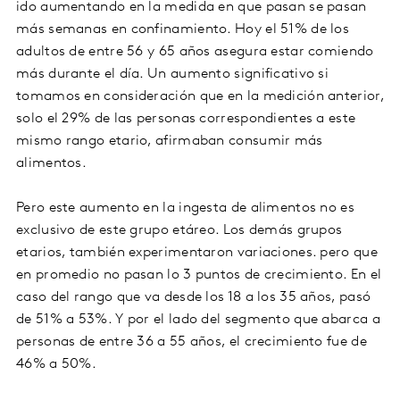
ido aumentando en la medida en que pasan se pasan
más semanas en confinamiento. Hoy el 51% de los
adultos de entre 56 y 65 años asegura estar comiendo
más durante el día. Un aumento significativo si
tomamos en consideración que en la medición anterior,
solo el 29% de las personas correspondientes a este
mismo rango etario, afirmaban consumir más
alimentos.
Pero este aumento en la ingesta de alimentos no es
exclusivo de este grupo etáreo. Los demás grupos
etarios, también experimentaron variaciones. pero que
en promedio no pasan lo 3 puntos de crecimiento. En el
caso del rango que va desde los 18 a los 35 años, pasó
de 51% a 53%. Y por el lado del segmento que abarca a
personas de entre 36 a 55 años, el crecimiento fue de
46% a 50%.