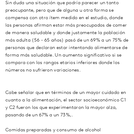
Sin duda una situación que podría parecer un tanto
preocupante, pero que de alguna u otra forma se
compensa con otro ítem medido en el estudio, donde
las personas afirman estar más preocupados de comer
de manera saludable y donde justamente la población
más adulta (56 - 65 años) pasó de un 69% a un 75% de
personas que declaran estar intentando alimentarse de
forma más saludable. Un aumento significativo si se
compara con los rangos etarios inferiores donde los
números no sufrieron variaciones.
Cabe señalar que en términos de un mayor cuidado en
cuanto a la alimentación, el sector socioeconómico C1
y C2 fueron los que experimentaron la mayor alza,
pasando de un 67% a un 73%,.
Comidas preparadas y consumo de alcohol