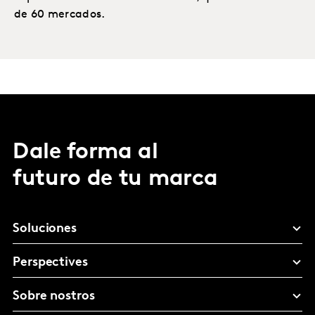
de 60 mercados.
Dale forma al
futuro de tu marca
Soluciones
Perspectives
Sobre nostros