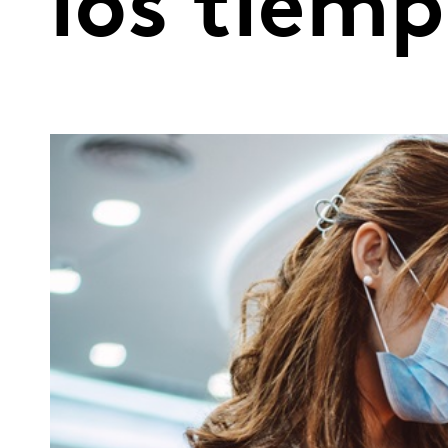
los tiem