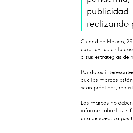
publicidad 
realizando 
Ciudad de México, 29 
coronavirus en la que
a sus estrategias de 
Por datos interesante
que las marcas están 
sean prácticas, realist
Las marcas no deben 
informe sobre los esf
una perspectiva posit