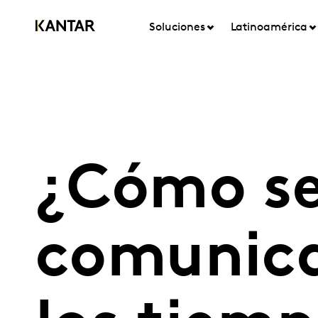
Soluciones
Latinoamérica
¿Cómo se
comunica