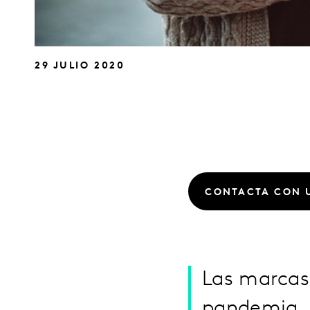
29 JULIO 2020
CONTACTA CON 
Las marcas
pandemia, 