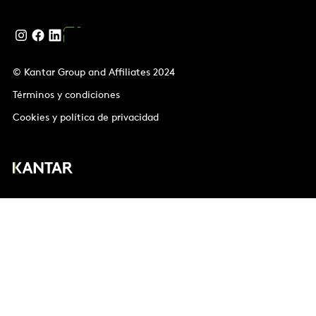
© Kantar Group and Affiliates 2024
Términos y condiciones
Cookies y política de privacidad