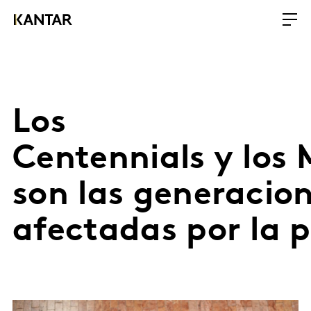
Los
Centennials y los M
son las generacio
afectadas por la