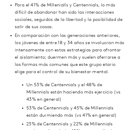
Para el 41% de Millenialls y Centennials, lo más
difícil de abandonar han sido las interacciones
sociales, seguidos de la libertad y la posibilidad de
salir de sus casas.
En comparación con las generaciones anteriores,
los jóvenes de entre 18 y 34 años se involucran más
intensamente con estas estrategias para afrontar
el aislamiento; duermen más y suelen aferrarse a
las formas más comunes que este grupo etario
elige para el control de su bienestar mental.
Un 53% de Centennials y el 48% de
Millennials están haciendo más ejercicio (vs
43% en general)
53% de Centennials y 45% de Millennials
están durmiendo más (vs 41% en general)
23% de Centennials y 22% de Millennials