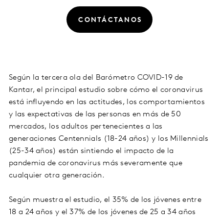
CONTÁCTANOS
Según la tercera ola del Barómetro COVID-19 de
Kantar, el principal estudio sobre cómo el coronavirus
está influyendo en las actitudes, los comportamientos
y las expectativas de las personas en más de 50
mercados, los adultos pertenecientes a las
generaciones Centennials (18-24 años) y los Millennials
(25-34 años) están sintiendo el impacto de la
pandemia de coronavirus más severamente que
cualquier otra generación.
Según muestra el estudio, el 35% de los jóvenes entre
18 a 24 años y el 37% de los jóvenes de 25 a 34 años