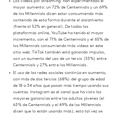
Los vídeos por streaming han experimentado el
mayor aumento: un 72% de Centennials y un 69%
de los Millennials dicen estar consumiendo más
contenido de esta forma durante el aislamiento
(frente al 52% en general). De todas las
plataformas online, YouTube ha tenido el mayor
incremento, con el 71% de Centennials y el 65% de
los Millennials consumiendo más videos en este
sitio web. TikTok también está ganando impulso,
con un aumento del uso de un tercio (33%) entre
Centennials y 27% entre los Millennials.
El uso de las redes sociales continúa en aumento,
con más de dos tercios (68%) del grupo de edad
de 18 a 34 años que pasan más tiempo usando sus
cuentas. Instagram es el canal que ha visto las
mayores ganancias entre los adultos jóvenes (el
63% de Centennials y el 49% de los Millennials
dicen que lo están usando más); esto tal vez se