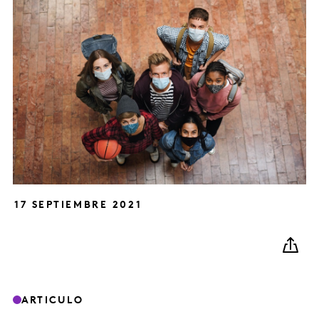
17 SEPTIEMBRE 2021
ARTICULO