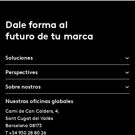
Dale forma al
futuro de tu marca
Soluciones
Perspectives
Sobre nostros
Nuestras oficinas globales
Camí de Can Calders, 4,
Sant Cugat del Vallès
Barcelona
08173
T
+34 930 28 80 26