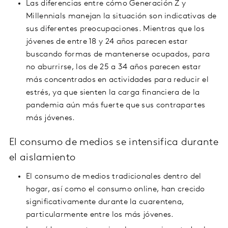
Las diferencias entre cómo Generación Z y
Millennials manejan la situación son indicativas de
sus diferentes preocupaciones. Mientras que los
jóvenes de entre 18 y 24 años parecen estar
buscando formas de mantenerse ocupados, para
no aburrirse, los de 25 a 34 años parecen estar
más concentrados en actividades para reducir el
estrés, ya que sienten la carga financiera de la
pandemia aún más fuerte que sus contrapartes
más jóvenes.
El consumo de medios se intensifica durante
el aislamiento
El consumo de medios tradicionales dentro del
hogar, así como el consumo online, han crecido
significativamente durante la cuarentena,
particularmente entre los más jóvenes.