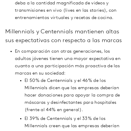
deba a la cantidad magnificada de videos y
transmisiones en vivo (lives en las stories), con
entrenamientos virtuales y recetas de cocina.
Millennials y Centennials mantienen altas
sus expectativas con respecto a las marcas
En comparación con otras generaciones, los
adultos jóvenes tienen una mayor expectativa en
cuanto a una participación más proactiva de las
marcas en su sociedad:
El 50% de Centennials y el 46% de los
Millennials dicen que las empresas deberían
hacer donaciones para apoyar la compra de
máscaras y desinfectantes para hospitales
(frente al 44% en general).
El 39% de Centennials y el 33% de los
Millennials creen que las empresas deberían