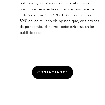
anteriores, los jóvenes de 18 a 34 años son un
poco más resistentes al uso del humor en el
entorno actual: un 41% de Centennials y un
39% de los Millennials opinan que, en tiempos
de pandemia, el humor debe evitarse en las
publicidades.
CONTÁCTANOS