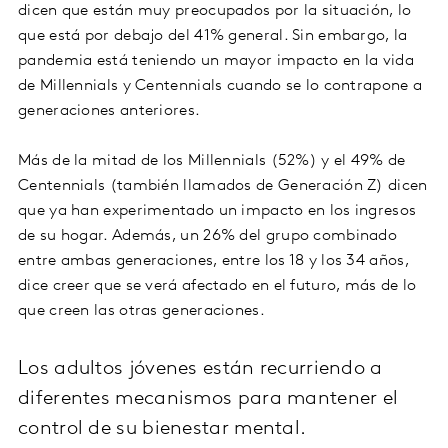
dicen que están muy preocupados por la situación, lo
que está por debajo del 41% general. Sin embargo, la
pandemia está teniendo un mayor impacto en la vida
de Millennials y Centennials cuando se lo contrapone a
generaciones anteriores.
Más de la mitad de los Millennials (52%) y el 49% de
Centennials (también llamados de Generación Z) dicen
que ya han experimentado un impacto en los ingresos
de su hogar. Además, un 26% del grupo combinado
entre ambas generaciones, entre los 18 y los 34 años,
dice creer que se verá afectado en el futuro, más de lo
que creen las otras generaciones.
Los adultos jóvenes están recurriendo a
diferentes mecanismos para mantener el
control de su bienestar mental.