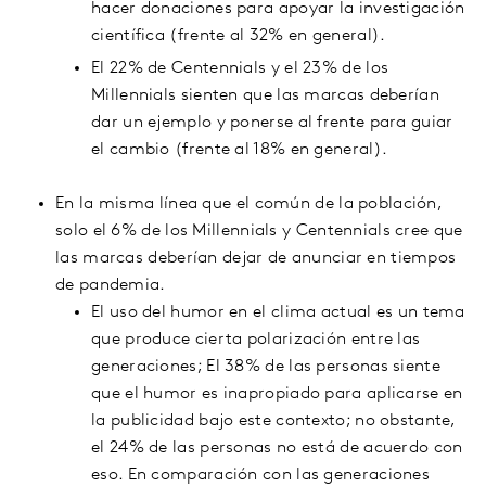
hacer donaciones para apoyar la investigación
científica (frente al 32% en general).
El 22% de Centennials y el 23% de los
Millennials sienten que las marcas deberían
dar un ejemplo y ponerse al frente para guiar
el cambio (frente al 18% en general).
En la misma línea que el común de la población,
solo el 6% de los Millennials y Centennials cree que
las marcas deberían dejar de anunciar en tiempos
de pandemia.
El uso del humor en el clima actual es un tema
que produce cierta polarización entre las
generaciones; El 38% de las personas siente
que el humor es inapropiado para aplicarse en
la publicidad bajo este contexto; no obstante,
el 24% de las personas no está de acuerdo con
eso. En comparación con las generaciones