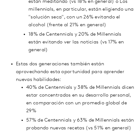
están meditando (vs 18% en general) o Los
millennials, en particular, están eligiendo una
"solución seca", con un 26% evitando el
alcohol (frente al 21% en general)
18% de Centennials y 20% de Millennials
están evitando ver las noticias (vs 17% en
general)
Estas dos generaciones también están
aprovechando esta oportunidad para aprender
nuevas habilidades:
40% de Centennials y 38% de Millennials dicen
estar concentrados en su desarrollo personal,
en comparación con un promedio global de
29%
57% de Centennials y 63% de Millennials están
probando nuevas recetas (vs 51% en general)