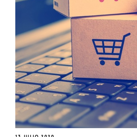
13 JULIO 2020