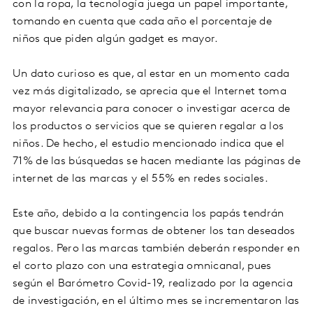
con la ropa, la tecnología juega un papel importante,
tomando en cuenta que cada año el porcentaje de
niños que piden algún gadget es mayor.
Un dato curioso es que, al estar en un momento cada
vez más digitalizado, se aprecia que el Internet toma
mayor relevancia para conocer o investigar acerca de
los productos o servicios que se quieren regalar a los
niños. De hecho, el estudio mencionado indica que el
71% de las búsquedas se hacen mediante las páginas de
internet de las marcas y el 55% en redes sociales.
Este año, debido a la contingencia los papás tendrán
que buscar nuevas formas de obtener los tan deseados
regalos. Pero las marcas también deberán responder en
el corto plazo con una estrategia omnicanal, pues
según el Barómetro Covid-19, realizado por la agencia
de investigación, en el último mes se incrementaron las