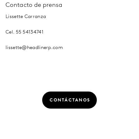
Contacto de prensa
Lissette Carranza
Cel. 55 54134741
lissette@headlinerp.com
CONTÁCTANOS