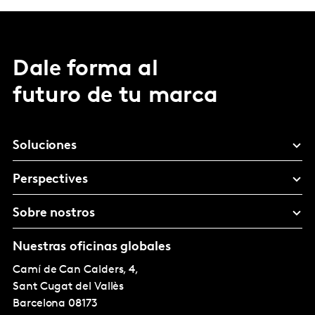
Dale forma al
futuro de tu marca
Soluciones
Perspectives
Sobre nostros
Nuestras oficinas globales
Camí de Can Calders, 4,
Sant Cugat del Vallès
Barcelona
08173