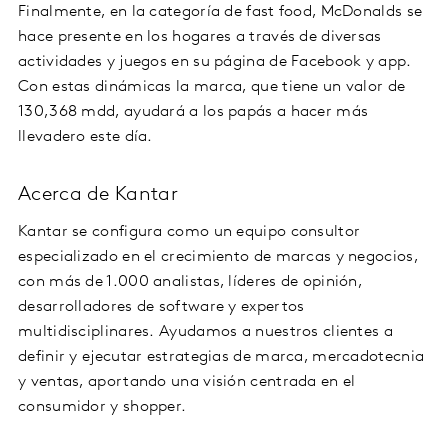
Finalmente, en la categoría de fast food, McDonalds se
hace presente en los hogares a través de diversas
actividades y juegos en su página de Facebook y app.
Con estas dinámicas la marca, que tiene un valor de
130,368 mdd, ayudará a los papás a hacer más
llevadero este día.
Acerca de Kantar
Kantar se configura como un equipo consultor
especializado en el crecimiento de marcas y negocios,
con más de 1.000 analistas, líderes de opinión,
desarrolladores de software y expertos
multidisciplinares. Ayudamos a nuestros clientes a
definir y ejecutar estrategias de marca, mercadotecnia
y ventas, aportando una visión centrada en el
consumidor y shopper.