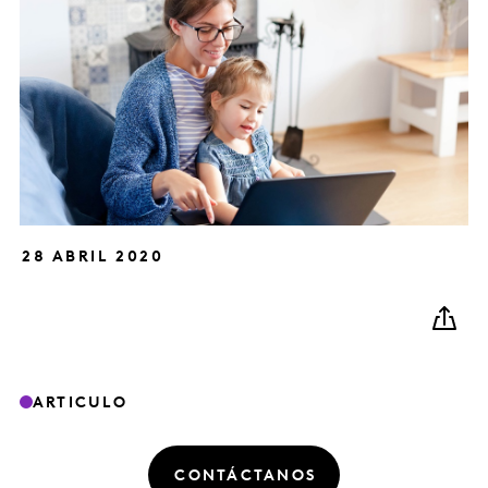
28 ABRIL 2020
ARTICULO
CONTÁCTANOS