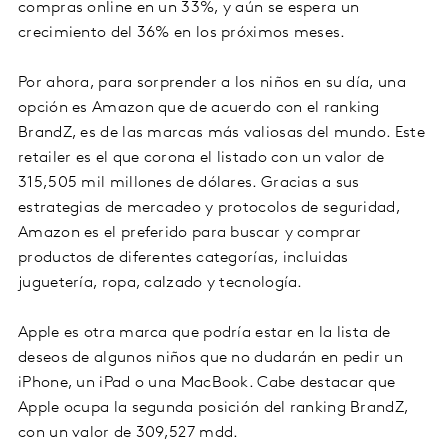
compras online en un 33%, y aún se espera un
crecimiento del 36% en los próximos meses.
Por ahora, para sorprender a los niños en su día, una
opción es Amazon que de acuerdo con el ranking
BrandZ, es de las marcas más valiosas del mundo. Este
retailer es el que corona el listado con un valor de
315,505 mil millones de dólares. Gracias a sus
estrategias de mercadeo y protocolos de seguridad,
Amazon es el preferido para buscar y comprar
productos de diferentes categorías, incluidas
juguetería, ropa, calzado y tecnología.
Apple es otra marca que podría estar en la lista de
deseos de algunos niños que no dudarán en pedir un
iPhone, un iPad o una MacBook. Cabe destacar que
Apple ocupa la segunda posición del ranking BrandZ,
con un valor de 309,527 mdd.