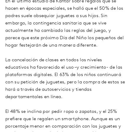
En el último estudio de Kantar sobre regalos que se
hacen en épocas especiales, se halló que el 50% de los
padres suele obsequiar juguetes a sus hijos. Sin
embargo, la contingencia sanitaria que se vive
actualmente ha cambiado las reglas del juego, y
parece que este próximo Día del Niño los pequeños del
hogar festejarán de una manera diferente.
La cancelación de clases en todos los niveles
educativos ha favorecido el uso –y crecimiento- de las
plataformas digitales. El 63% de los niños continuará
con su petición de juguetes, pero la compra de estos se
hará a través de autoservicios y tiendas
departamentales en línea.
El 48% se inclina por pedir ropa o zapatos, y el 25%
prefiere que le regalen un smartphone. Aunque es un
porcentaje menor en comparación con los juguetes y