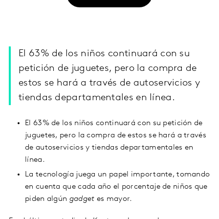
El 63% de los niños continuará con su
petición de juguetes, pero la compra de
estos se hará a través de autoservicios y
tiendas departamentales en línea.
El 63% de los niños continuará con su petición de
juguetes, pero la compra de estos se hará a través
de autoservicios y tiendas departamentales en
línea.
La tecnología juega un papel importante, tomando
en cuenta que cada año el porcentaje de niños que
piden algún
gadget
es mayor.