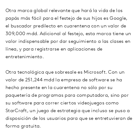
Otra marca global relevante que hará la vida de los
papás más fácil para el festejo de sus hijos es Google,
el buscador predilecto en cuarentena con un valor de
309,000 mdd. Adicional al festejo, esta marca tiene un
valor indispensable por dar seguimiento a las clases en
línea, y para registrarse en aplicaciones de
entretenimiento.
Otra tecnológica que sobresale es Microsoft. Con un
valor de 251,244 mdd la empresa de software se ha
hecho presente en la cuarentena no sólo por su
paquetería de programas para computadora, sino por
su software para correr ciertos videojuegos como
StarCraft, un juego de estrategia que incluso se puso a
disposición de los usuarios para que se entretuvieran de
forma gratuita.