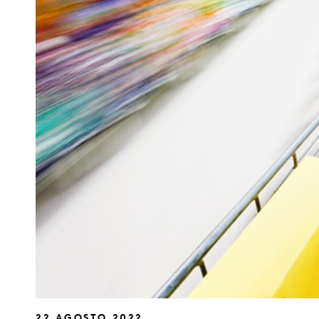
22 AGOSTO 2022