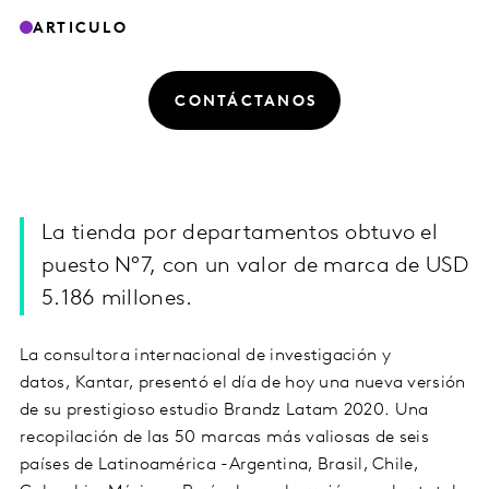
ARTICULO
CONTÁCTANOS
La tienda por departamentos obtuvo el
puesto N°7, con un valor de marca de USD
5.186 millones.
La
consultora internacional de investigación y
datos,
Kantar
, presentó el día de hoy una nueva versión
de su prestigioso estudio
Brandz
Latam
2020.
Una
recopilación de las 50 marcas más valiosas de seis
países de Latinoamérica -Argentina, Brasil, Chile,