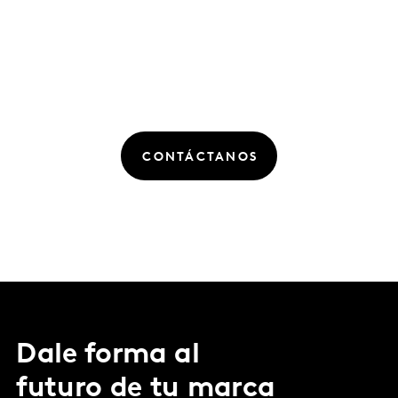
CONTÁCTANOS
Dale forma al
futuro de tu marca