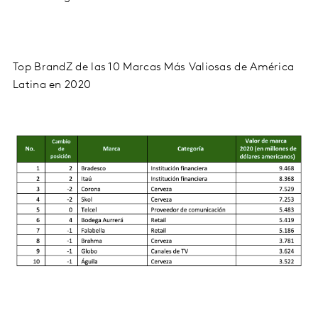
Top
BrandZ
de las 10 Marcas Más Valiosas de América
Latina en 2020