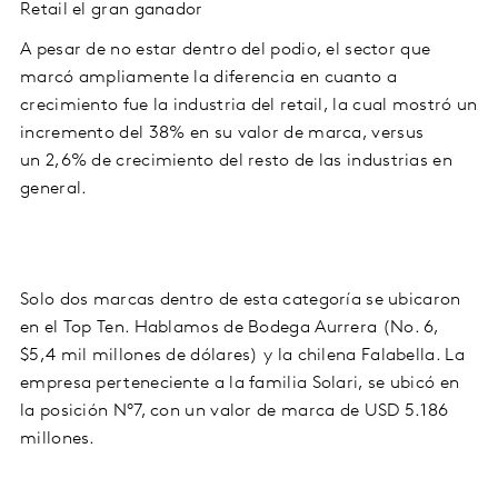
Retail
el gran ganador
A pesar de no estar dentro del podio, el sector que
marcó ampliamente la diferencia en cuanto a
crecimiento fue la industria del
retail
, la cual mostró un
incremento del
38%
en su valor de marca, versus
un
2,6%
de crecimiento del resto de las industrias en
general.
Solo dos marcas dentro de esta categoría se ubicaron
en el Top Ten. Hablamos de
Bodega Aurrera (No. 6,
$5,4 mil millones de dólares)
y la chilena
Falabella
. La
empresa perteneciente a la familia Solari, se ubicó en
la posición
N°7
, con un valor de marca de
USD 5.186
millones.