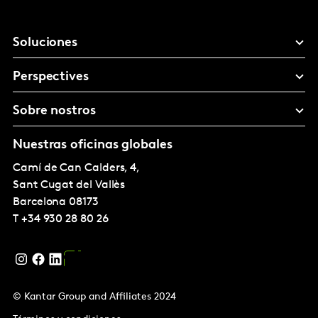
Soluciones
Perspectives
Sobre nostros
Nuestras oficinas globales
Camí de Can Calders, 4,
Sant Cugat del Vallès
Barcelona
08173
T
+34 930 28 80 26
© Kantar Group and Affiliates 2024