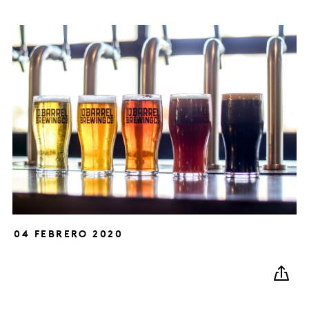
04 FEBRERO 2020