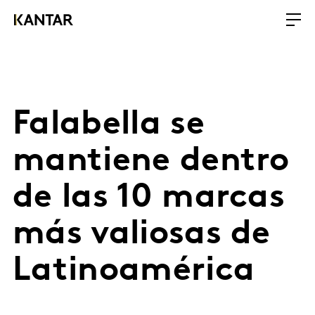
Falabella se
mantiene dentro
de las 10 marcas
más valiosas de
Latinoamérica