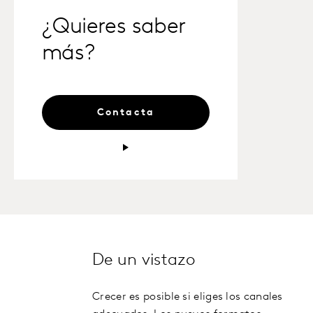
¿Quieres saber
más?
Contacta
De un vistazo
Crecer es posible si eliges los canales