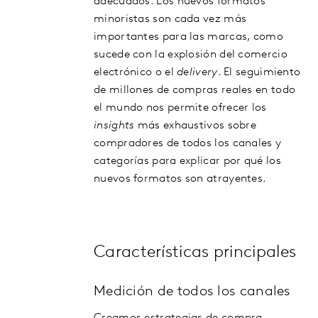
adecuados. Los nuevos formatos
minoristas son cada vez más
importantes para las marcas, como
sucede con la explosión del comercio
electrónico o el
delivery
. El seguimiento
de millones de compras reales en todo
el mundo nos permite ofrecer los
insights
más exhaustivos sobre
compradores de todos los canales y
categorías para explicar por qué los
nuevos formatos son atrayentes.
Características principales
Medición de todos los canales