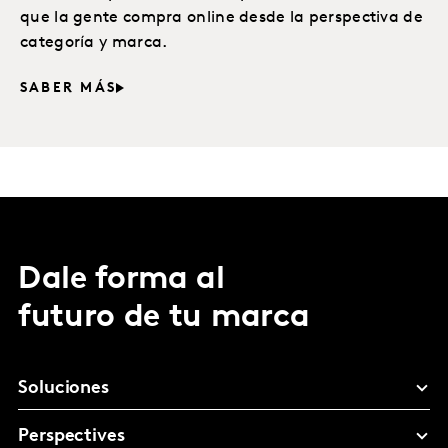
que la gente compra online desde la perspectiva de
categoría y marca.
SABER MÁS
Dale forma al
futuro de tu marca
Soluciones
Perspectives