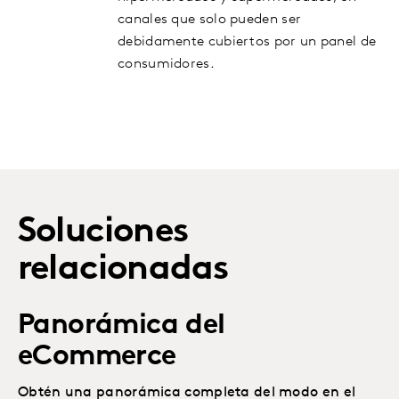
canales que solo pueden ser
debidamente cubiertos por un panel de
consumidores.
Soluciones
relacionadas
Panorámica del
eCommerce
Obtén una panorámica completa del modo en el