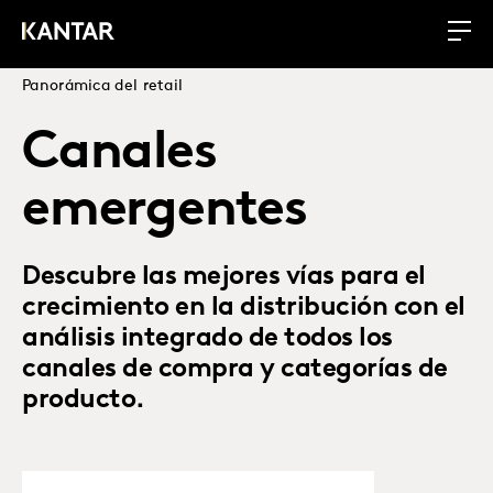
Panorámica del retail
Canales
emergentes
Descubre las mejores vías para el
crecimiento en la distribución con el
análisis integrado de todos los
canales de compra y categorías de
producto.