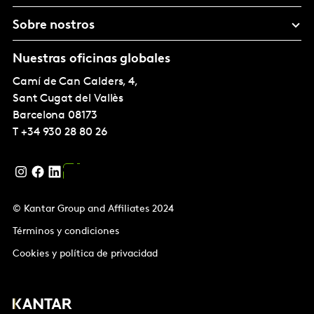
Sobre nostros
Nuestras oficinas globales
Camí de Can Calders, 4,
Sant Cugat del Vallès
Barcelona
08173
T
+34 930 28 80 26
© Kantar Group and Affiliates 2024
Términos y condiciones
Cookies y política de privacidad