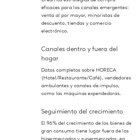
Creamos estrategias de compra
eficaces para los canales emergentes:
venta al por mayor, minoristas de
descuento, tiendas y comercio
electrónico.
Canales dentro y fuera del
hogar
Datos completos sobre HORECA
(Hotel/Restaurante/Café), vendedores
ambulantes y canales de impulso,
como las máquinas expendedoras.
Seguimiento del crecimiento
El 96% del crecimiento de los bienes de
gran consumo tiene lugar fuera de los
hipermercados y supermercados, en