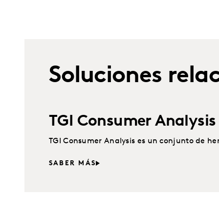
Soluciones rela
TGI Consumer Analysis
TGI Consumer Analysis es un conjunto de her
SABER MÁS