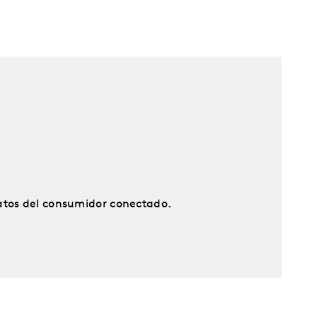
datos del consumidor conectado.