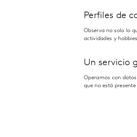
Perfiles de c
Observa no solo lo q
actividades y hobbies
Un servicio 
Operamos con datos g
que no está presente