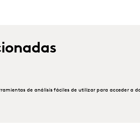
cionadas
ramientas de análisis fáciles de utilizar para acceder a 