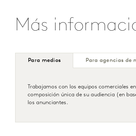
Más informaci
Para medios
Para agencias de 
Trabajamos con los equipos comerciales en l
composición única de su audiencia (en base 
los anunciantes.