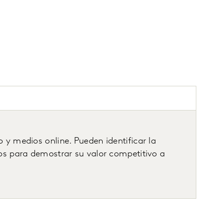
 y medios online. Pueden identificar la
los para demostrar su valor competitivo a