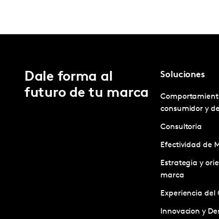
Dale forma al
Soluciones
futuro de tu marca
Comportamient
consumidor y d
Consultoria
Efectividad de 
Estrategia y ori
marca
Experiencia del 
Innovacion y Des