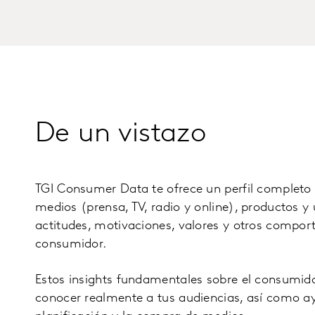
De un vistazo
TGI Consumer Data te ofrece un perfil complet
medios (prensa, TV, radio y online), productos y
actitudes, motivaciones, valores y otros compor
consumidor.
Estos insights fundamentales sobre el consumid
conocer realmente a tus audiencias, así como a