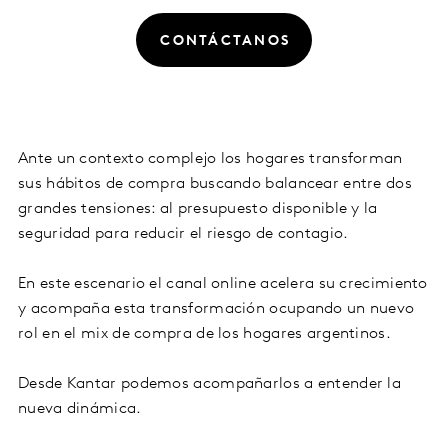
CONTÁCTANOS
Ante un contexto complejo los hogares transforman
sus hábitos de compra buscando balancear entre dos
grandes tensiones: al presupuesto disponible y la
seguridad para reducir el riesgo de contagio.
En este escenario el canal online acelera su crecimiento
y acompaña esta transformación ocupando un nuevo
rol en el mix de compra de los hogares argentinos.
Desde Kantar podemos acompañarlos a entender la
nueva dinámica.