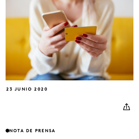
23 JUNIO 2020
NOTA DE PRENSA