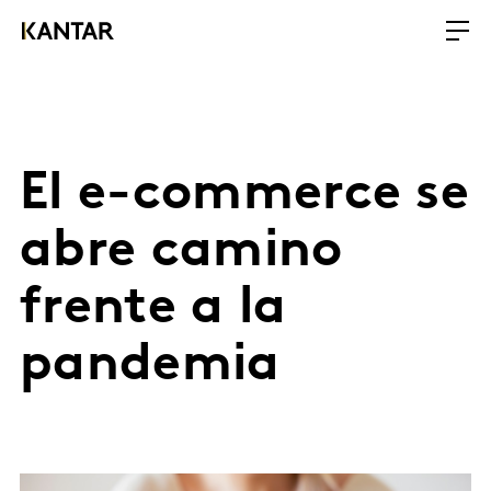
El e-commerce se
abre camino
frente a la
pandemia