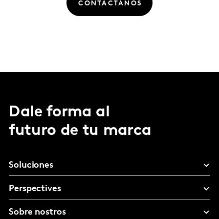
CONTÁCTANOS
Dale forma al
futuro de tu marca
Soluciones
Perspectives
Sobre nostros