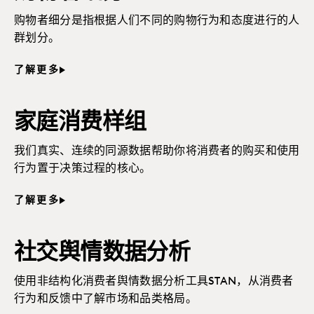
购物者细分是指根据人们不同的购物行为和态度进行的人
群划分。
了解更多
家庭消费样组
我们真实、连续的同源数据帮助你将消费者的购买和使用
行为置于决策过程的核心。
了解更多
社交舆情数据分析
使用非结构化消费者舆情数据分析工具STAN，从消费者
行为和反馈中了解市场和品类格局。