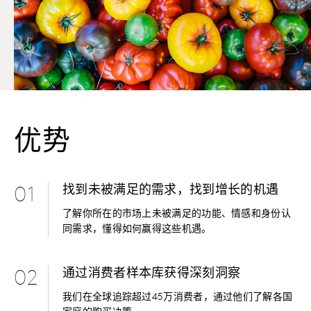
优势
找到未被满足的需求，找到增长的机遇
01
了解你所在的市场上未被满足的功能、情感和身份认
同需求，懂得如何赢得这些机遇。
通过消费者样本库获得深刻洞察
02
我们在全球追踪超过45万消费者，通过他们了解各国