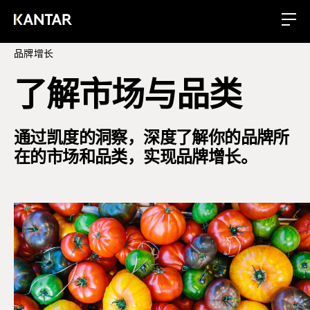
品牌增长
了解市场与品类
通过凯度的洞察，深度了解你的品牌所
在的市场和品类，实现品牌增长。