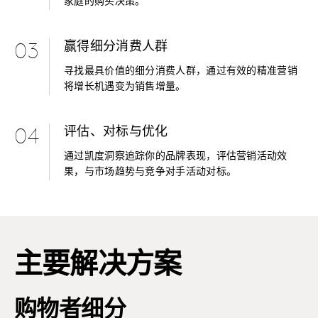
家庭的购买决策。
赢得细分消费人群
03
寻找最具价值的细分消费人群，通过有效的精准营销
将增长机遇变为销售增量。
评估、对标与优化
04
通过凯度洞察追踪你的品牌表现，评估营销活动效
果，与市场趋势与竞争对手活动对标。
主要解决方案
购物者细分