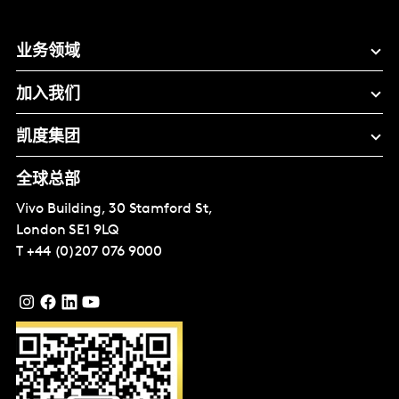
业务领域
加入我们
凯度集团
全球总部
Vivo Building, 30 Stamford St,
London
SE1 9LQ
T
+44 (0)207 076 9000