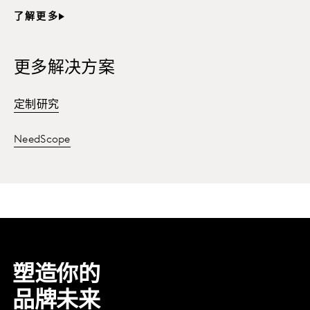
了解更多
更多解决方案
定制研究
NeedScope
塑造你的
品牌未来