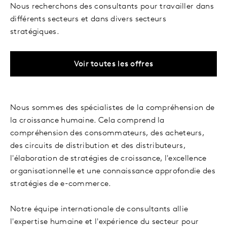
Nous recherchons des consultants pour travailler dans
différents secteurs et dans divers secteurs
stratégiques.
Voir toutes les offres
Nous sommes des spécialistes de la compréhension de
la croissance humaine. Cela comprend la
compréhension des consommateurs, des acheteurs,
des circuits de distribution et des distributeurs,
l'élaboration de stratégies de croissance, l'excellence
organisationnelle et une connaissance approfondie des
stratégies de e-commerce.
Notre équipe internationale de consultants allie
l'expertise humaine et l'expérience du secteur pour