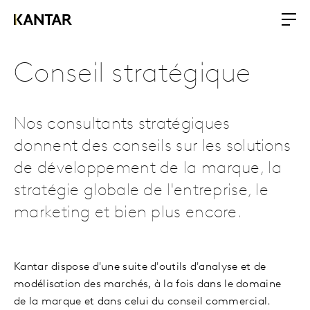
Conseil stratégique
Nos consultants stratégiques
donnent des conseils sur les solutions
de développement de la marque, la
stratégie globale de l'entreprise, le
marketing et bien plus encore.
Kantar dispose d'une suite d'outils d'analyse et de
modélisation des marchés, à la fois dans le domaine
de la marque et dans celui du conseil commercial.