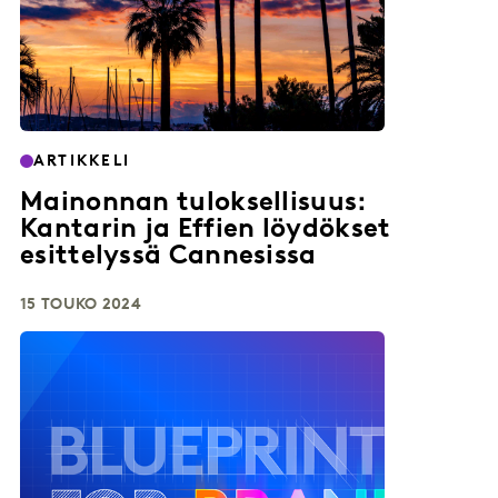
ARTIKKELI
Mainonnan tuloksellisuus:
Kantarin ja Effien löydökset
esittelyssä Cannesissa
15 TOUKO 2024