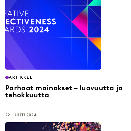
ARTIKKELI
Parhaat mainokset – luovuutta ja
tehokkuutta
22 HUHTI 2024