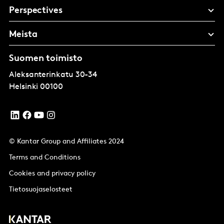
Perspectives
Meista
Suomen toimisto
Aleksanterinkatu 30-34
Helsinki
00100
© Kantar Group and Affiliates 2024
Terms and Conditions
Cookies and privacy policy
Tietosuojaselosteet