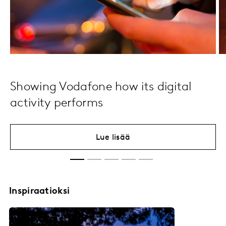
Showing Vodafone how its digital
activity performs
Lue lisää
Inspiraatioksi