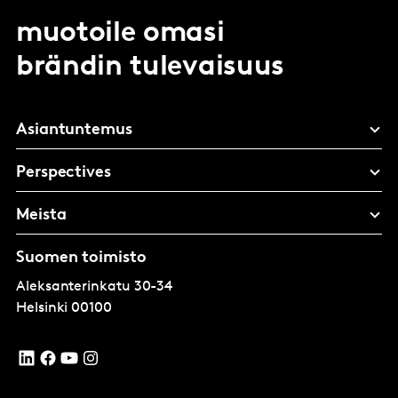
muotoile omasi
brändin tulevaisuus
Asiantuntemus
Perspectives
Meista
Suomen toimisto
Aleksanterinkatu 30-34
Helsinki
00100