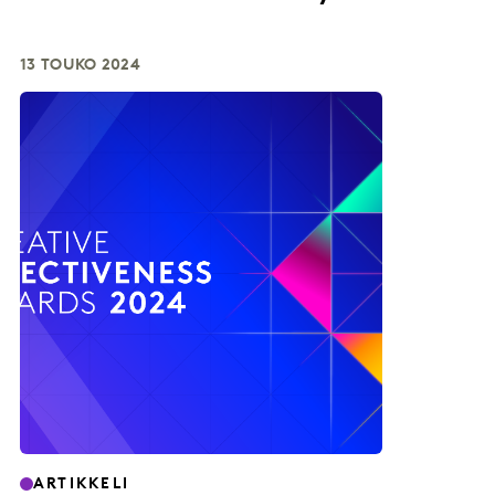
13 TOUKO 2024
ARTIKKELI