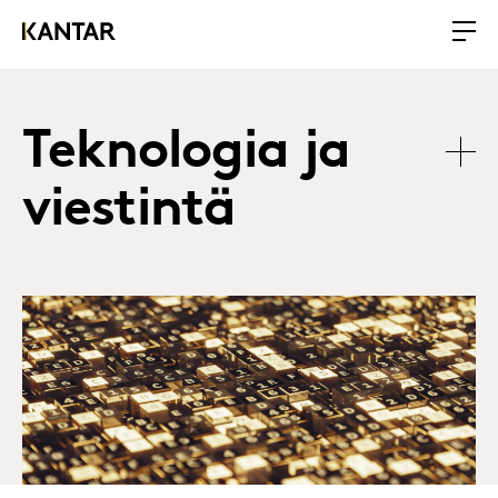
Teknologia ja
viestintä