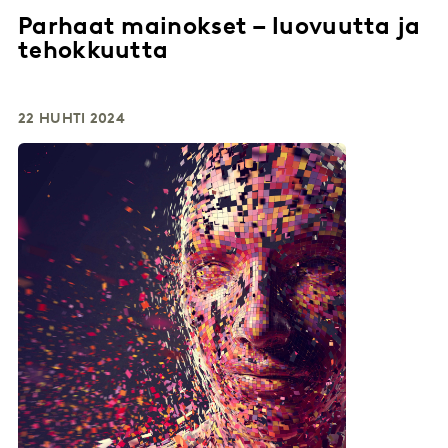
Parhaat mainokset – luovuutta ja
tehokkuutta
22 HUHTI 2024